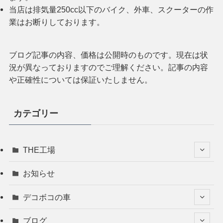
当店は排気量250cc以下のバイク、外車、スクーターの作
業はお断りしております。
ブログ記事の内容、価格は公開時のものです。現在は状
況が異なっておりますのでご理解ください。記事の内容
や正確性については保証いたしません。
カテゴリー
THE工場
お知らせ
デコボコの車
ブログ