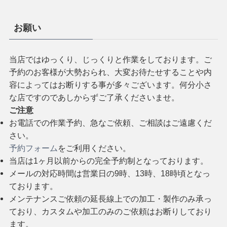
お願い
当店ではゆっくり、じっくりと作業をしております。ご
予約のお客様が大勢おられ、大変お待たせすることや内
容によってはお断りする事が多々ございます。何分小さ
な店ですのであしからずご了承くださいませ。
ご注意
お電話での作業予約、急なご依頼、ご相談はご遠慮くだ
さい。
予約フォーム
をご利用ください。
当店は1ヶ月以前からの完全予約制となっております。
メールの対応時間は営業日の9時、13時、18時頃となっ
ております。
メンテナンスご依頼の延長線上での加工・製作のみ承っ
ており、カスタムや加工のみのご依頼はお断りしており
ます。