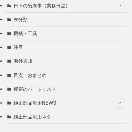
日々の出来事（業務日誌）
未分類
機械・工具
注目
海外通販
目次 おまとめ
秘密のパーツリスト
純正部品流用NEWS
純正部品流用ネタ