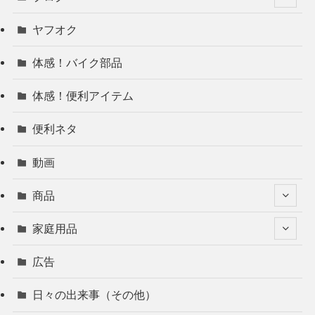
ヤフオク
体感！バイク部品
体感！便利アイテム
便利ネタ
動画
商品
家庭用品
広告
日々の出来事（その他）