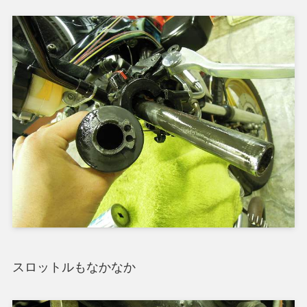
スロットルもなかなか