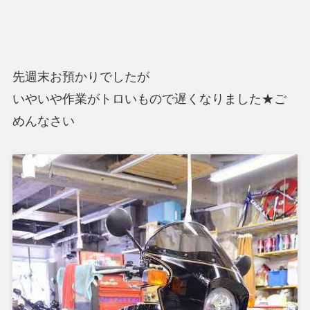
先週末お預かりでしたが
いやいや作業がトロいもので遅くなりました★ご
めんなさい