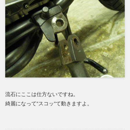
流石にここは仕方ないですね。
綺麗になって”スコッ”て動きますよ。