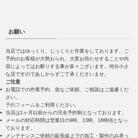
お願い
当店ではゆっくり、じっくりと作業をしております。ご
予約のお客様が大勢おられ、大変お待たせすることや内
容によってはお断りする事が多々ございます。何分小さ
な店ですのであしからずご了承くださいませ。
ご注意
お電話での作業予約、急なご依頼、ご相談はご遠慮くだ
さい。
予約フォーム
をご利用ください。
当店は1ヶ月以前からの完全予約制となっております。
メールの対応時間は営業日の9時、13時、18時頃となっ
ております。
メンテナンスご依頼の延長線上での加工・製作のみ承っ