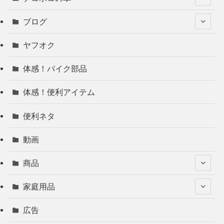
ブログ
ヤフオク
体感！バイク部品
体感！便利アイテム
便利ネタ
動画
商品
家庭用品
広告