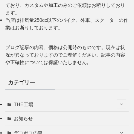
ており、カスタムや加工のみのご依頼はお断りしており
ます。
当店は排気量250cc以下のバイク、外車、スクーターの作
業はお断りしております。
ブログ記事の内容、価格は公開時のものです。現在は状
況が異なっておりますのでご理解ください。記事の内容
や正確性については保証いたしません。
カテゴリー
THE工場
お知らせ
デコボコの車