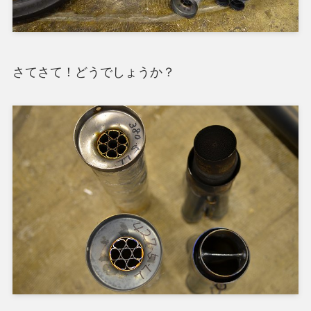
さてさて！どうでしょうか？