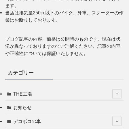
ます。
当店は排気量250cc以下のバイク、外車、スクーターの作
業はお断りしております。
ブログ記事の内容、価格は公開時のものです。現在は状
況が異なっておりますのでご理解ください。記事の内容
や正確性については保証いたしません。
カテゴリー
THE工場
お知らせ
デコボコの車