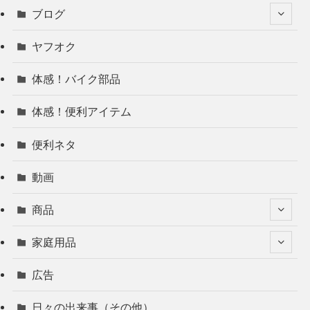
ブログ
ヤフオク
体感！バイク部品
体感！便利アイテム
便利ネタ
動画
商品
家庭用品
広告
日々の出来事（その他）