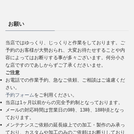
お願い
当店ではゆっくり、じっくりと作業をしております。ご
予約のお客様が大勢おられ、大変お待たせすることや内
容によってはお断りする事が多々ございます。何分小さ
な店ですのであしからずご了承くださいませ。
ご注意
お電話での作業予約、急なご依頼、ご相談はご遠慮くだ
さい。
予約フォーム
をご利用ください。
当店は1ヶ月以前からの完全予約制となっております。
メールの対応時間は営業日の9時、13時、18時頃となっ
ております。
メンテナンスご依頼の延長線上での加工・製作のみ承っ
ており、カスタムや加工のみのご依頼はお断りしており