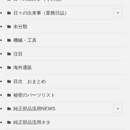
日々の出来事（業務日誌）
未分類
機械・工具
注目
海外通販
目次 おまとめ
秘密のパーツリスト
純正部品流用NEWS
純正部品流用ネタ