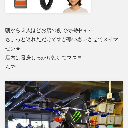
朝から３人ほどお店の前で待機中ぅ～
ちょっと遅れただけですが寒い思いさせてスイマ
セン★
店内は暖房しっかり効いてマスヨ！
んで