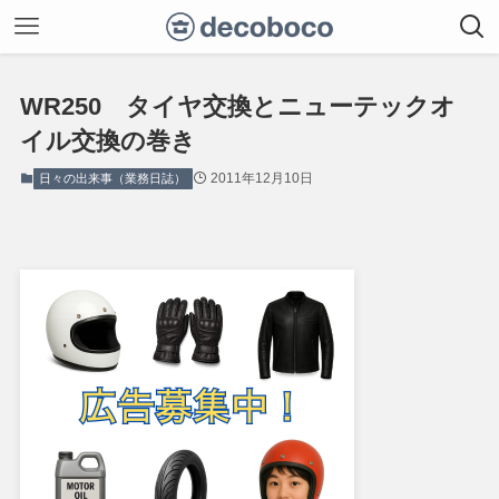
WR250 タイヤ交換とニューテックオ
イル交換の巻き
2011年12月10日
日々の出来事（業務日誌）