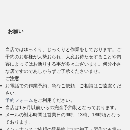
お願い
当店ではゆっくり、じっくりと作業をしております。ご
予約のお客様が大勢おられ、大変お待たせすることや内
容によってはお断りする事が多々ございます。何分小さ
な店ですのであしからずご了承くださいませ。
ご注意
お電話での作業予約、急なご依頼、ご相談はご遠慮くだ
さい。
予約フォーム
をご利用ください。
当店は1ヶ月以前からの完全予約制となっております。
メールの対応時間は営業日の9時、13時、18時頃となっ
ております。
メンテナンスご依頼の延長線上での加工・製作のみ承っ