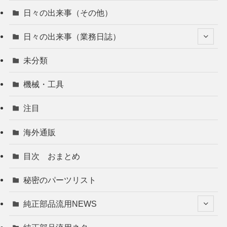
日々の出来事（その他）
日々の出来事（業務日誌）
未分類
機械・工具
注目
海外通販
目次 おまとめ
秘密のパーツリスト
純正部品流用NEWS