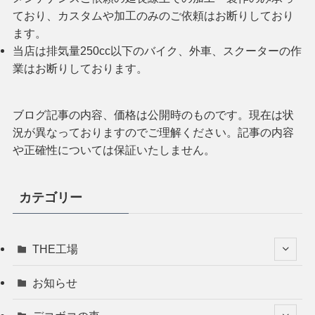
ており、カスタムや加工のみのご依頼はお断りしており
ます。
当店は排気量250cc以下のバイク、外車、スクーターの作
業はお断りしております。
ブログ記事の内容、価格は公開時のものです。現在は状
況が異なっておりますのでご理解ください。記事の内容
や正確性については保証いたしません。
カテゴリー
THE工場
お知らせ