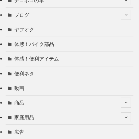
デコボコの車
ブログ
ヤフオク
体感！バイク部品
体感！便利アイテム
便利ネタ
動画
商品
家庭用品
広告