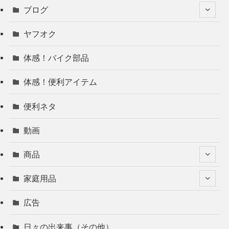
ブログ
ヤフオク
体感！バイク部品
体感！便利アイテム
便利ネタ
動画
商品
家庭用品
広告
日々の出来事（その他）