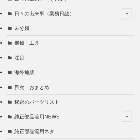
日々の出来事（業務日誌）
未分類
機械・工具
注目
海外通販
目次 おまとめ
秘密のパーツリスト
純正部品流用NEWS
純正部品流用ネタ