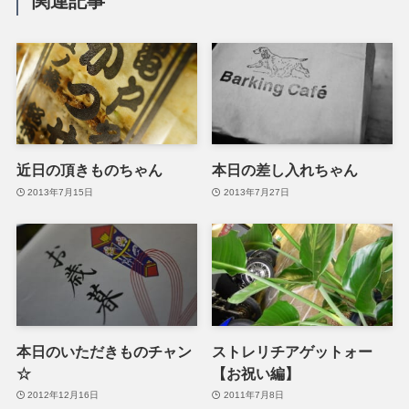
関連記事
近日の頂きものちゃん
本日の差し入れちゃん
2013年7月15日
2013年7月27日
本日のいただきものチャン
ストレリチアゲットォー
☆
【お祝い編】
2012年12月16日
2011年7月8日