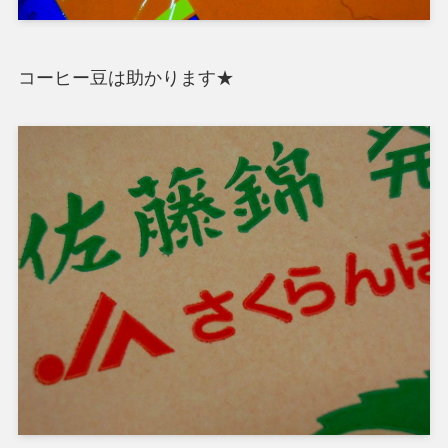
コーヒー豆は助かります★