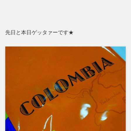
先日と本日ゲッタァーです★