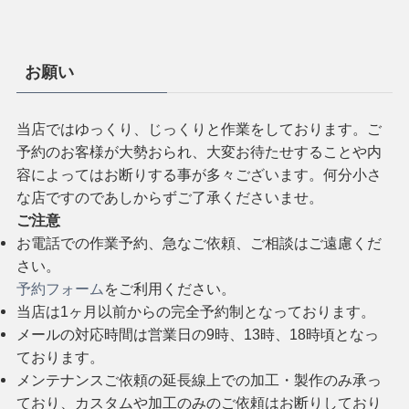
お願い
当店ではゆっくり、じっくりと作業をしております。ご
予約のお客様が大勢おられ、大変お待たせすることや内
容によってはお断りする事が多々ございます。何分小さ
な店ですのであしからずご了承くださいませ。
ご注意
お電話での作業予約、急なご依頼、ご相談はご遠慮くだ
さい。
予約フォーム
をご利用ください。
当店は1ヶ月以前からの完全予約制となっております。
メールの対応時間は営業日の9時、13時、18時頃となっ
ております。
メンテナンスご依頼の延長線上での加工・製作のみ承っ
ており、カスタムや加工のみのご依頼はお断りしており