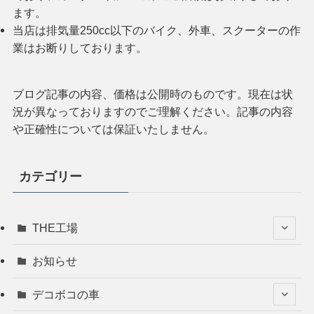
ます。
当店は排気量250cc以下のバイク、外車、スクーターの作
業はお断りしております。
ブログ記事の内容、価格は公開時のものです。現在は状
況が異なっておりますのでご理解ください。記事の内容
や正確性については保証いたしません。
カテゴリー
THE工場
お知らせ
デコボコの車