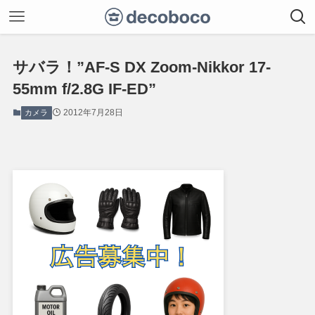
サバラ！”AF-S DX Zoom-Nikkor 17-
55mm f/2.8G IF-ED”
2012年7月28日
カメラ