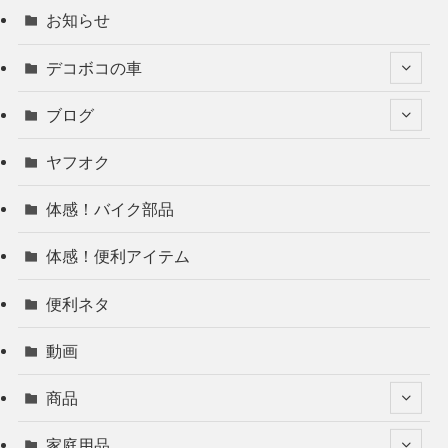
お知らせ
デコボコの車
ブログ
ヤフオク
体感！バイク部品
体感！便利アイテム
便利ネタ
動画
商品
家庭用品