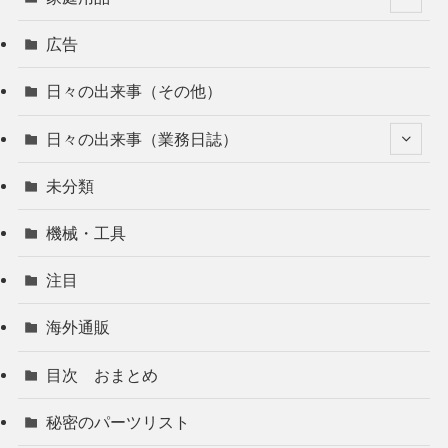
広告
日々の出来事（その他）
日々の出来事（業務日誌）
未分類
機械・工具
注目
海外通販
目次 おまとめ
秘密のパーツリスト