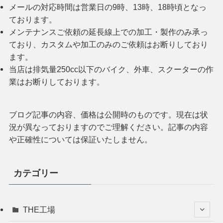
メールの対応時間は営業日の9時、13時、18時頃となっ
ております。
メンテナンスご依頼の延長線上での加工・製作のみ承っ
ており、カスタムや加工のみのご依頼はお断りしており
ます。
当店は排気量250cc以下のバイク、外車、スクーターの作
業はお断りしております。
ブログ記事の内容、価格は公開時のものです。現在は状
況が異なっておりますのでご理解ください。記事の内容
や正確性については保証いたしません。
カテゴリー
THE工場