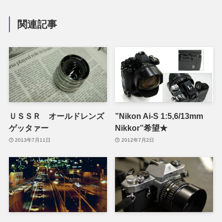
関連記事
ＵＳＳＲ オールドレンズ
”Nikon Ai-S 1:5,6/13mm
ゲッタァー
Nikkor”希望★
2013年7月11日
2012年7月2日