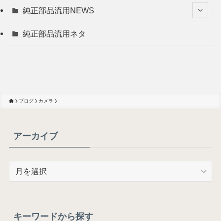
純正部品流用NEWS
純正部品流用ネタ
ブログ
カメラ
アーカイブ
ア
ー
カ
イ
ブ
キーワードから探す