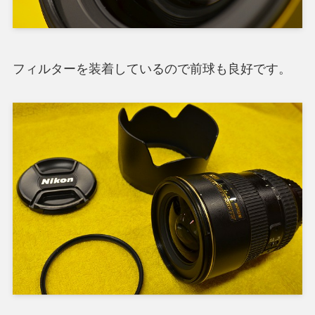
フィルターを装着しているので前球も良好です。