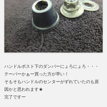
ハンドルポスト下のダンパーにょろにょろ・・・
テーパーかぁー買った方が早い！
そもそもハンドルのセンターがずれていたのも原
因かと思われます★
完了ですー