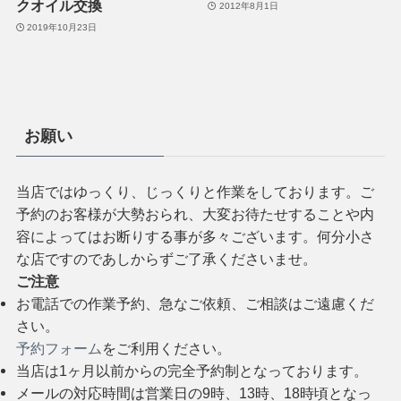
クオイル交換
2012年8月1日
2019年10月23日
お願い
当店ではゆっくり、じっくりと作業をしております。ご
予約のお客様が大勢おられ、大変お待たせすることや内
容によってはお断りする事が多々ございます。何分小さ
な店ですのであしからずご了承くださいませ。
ご注意
お電話での作業予約、急なご依頼、ご相談はご遠慮くだ
さい。
予約フォーム
をご利用ください。
当店は1ヶ月以前からの完全予約制となっております。
メールの対応時間は営業日の9時、13時、18時頃となっ