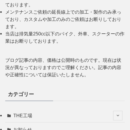
ております。
メンテナンスご依頼の延長線上での加工・製作のみ承っ
ており、カスタムや加工のみのご依頼はお断りしており
ます。
当店は排気量250cc以下のバイク、外車、スクーターの作
業はお断りしております。
ブログ記事の内容、価格は公開時のものです。現在は状
況が異なっておりますのでご理解ください。記事の内容
や正確性については保証いたしません。
カテゴリー
THE工場
お知らせ