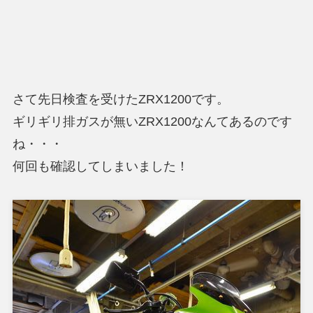
さて先日検査を受けたZRX1200です。
ギリギリ排ガスが無いZRX1200なんてあるのです
ね・・・
何回も確認してしまいました！