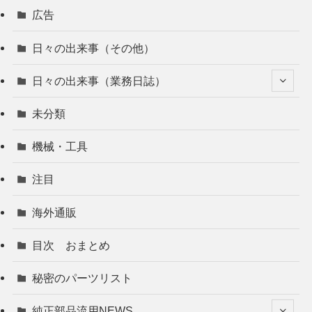
広告
日々の出来事（その他）
日々の出来事（業務日誌）
未分類
機械・工具
注目
海外通販
目次 おまとめ
秘密のパーツリスト
純正部品流用NEWS