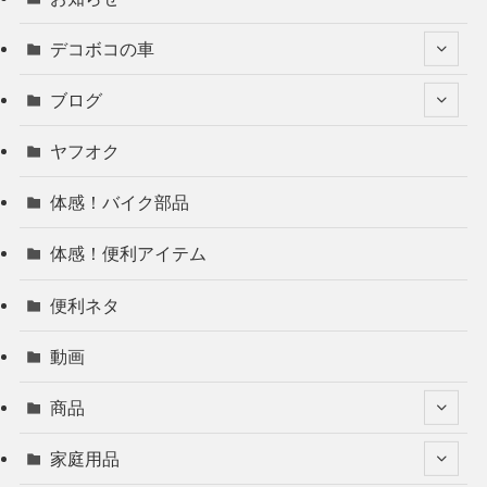
デコボコの車
ブログ
ヤフオク
体感！バイク部品
体感！便利アイテム
便利ネタ
動画
商品
家庭用品