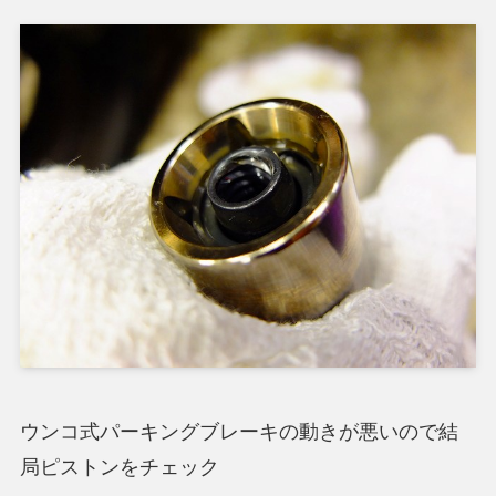
ウンコ式パーキングブレーキの動きが悪いので結
局ピストンをチェック