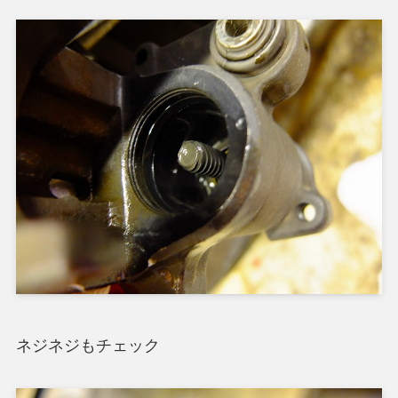
ネジネジもチェック