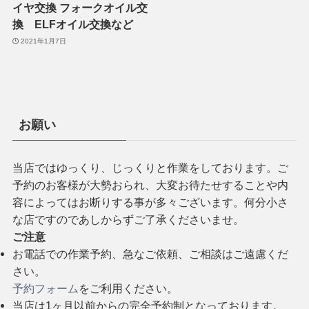
イヤ交換 フォークオイル交
換 ELFオイル交換など
2021年1月7日
お願い
当店ではゆっくり、じっくりと作業をしております。ご
予約のお客様が大勢おられ、大変お待たせすることや内
容によってはお断りする事が多々ございます。何分小さ
な店ですのであしからずご了承くださいませ。
ご注意
お電話での作業予約、急なご依頼、ご相談はご遠慮くだ
さい。
予約フォーム
をご利用ください。
当店は1ヶ月以前からの完全予約制となっております。