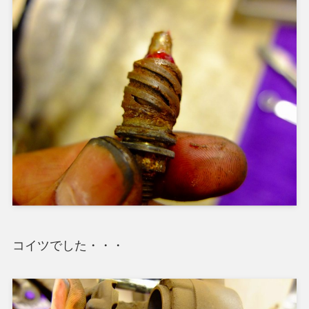
コイツでした・・・