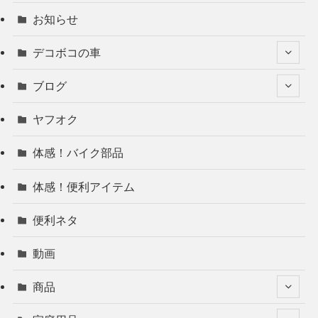
お知らせ
デコボコの車
ブログ
ヤフオク
体感！バイク部品
体感！便利アイテム
便利ネタ
動画
商品