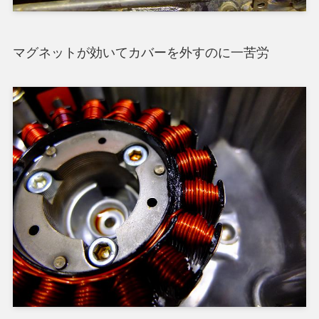
マグネットが効いてカバーを外すのに一苦労