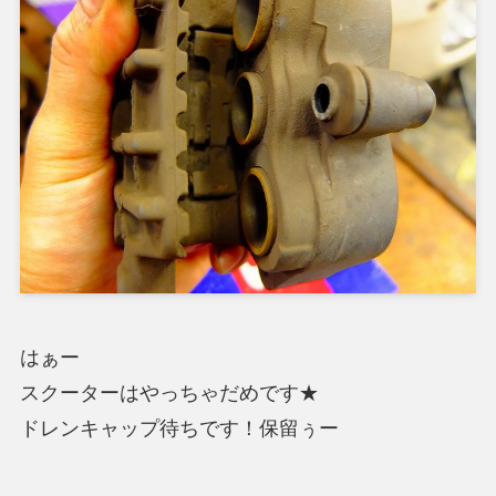
はぁー
スクーターはやっちゃだめです★
ドレンキャップ待ちです！保留ぅー