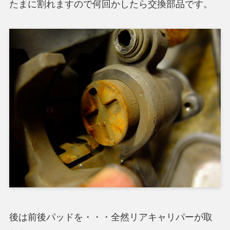
たまに割れますので何回かしたら交換部品です。
後は前後パッドを・・・全然リアキャリパーが取