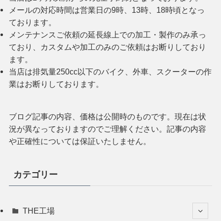
メールの対応時間は営業日の9時、13時、18時頃となっ
ております。
メンテナンスご依頼の延長線上での加工・製作のみ承っ
ており、カスタムや加工のみのご依頼はお断りしており
ます。
当店は排気量250cc以下のバイク、外車、スクーターの作
業はお断りしております。
ブログ記事の内容、価格は公開時のものです。現在は状
況が異なっておりますのでご理解ください。記事の内容
や正確性については保証いたしません。
カテゴリー
THE工場