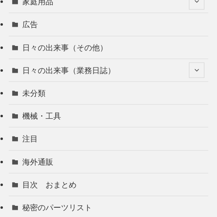
家庭用品
広告
日々の出来事（その他）
日々の出来事（業務日誌）
未分類
機械・工具
注目
海外通販
目次 おまとめ
秘密のパーツリスト