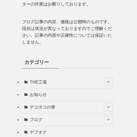
ターの作業はお断りしております。
ブログ記事の内容、価格は公開時のものです。
現在は状況が異なっておりますのでご理解くだ
さい。記事の内容や正確性については保証いた
しません。
カテゴリー
THE工場
お知らせ
デコボコの車
ブログ
ヤフオク