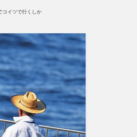
でコイツで行くしか