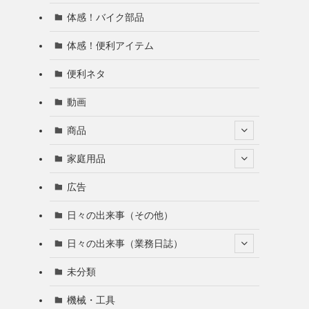
体感！バイク部品
体感！便利アイテム
便利ネタ
動画
商品
家庭用品
広告
日々の出来事（その他）
日々の出来事（業務日誌）
未分類
機械・工具