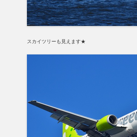
スカイツリーも見えます★