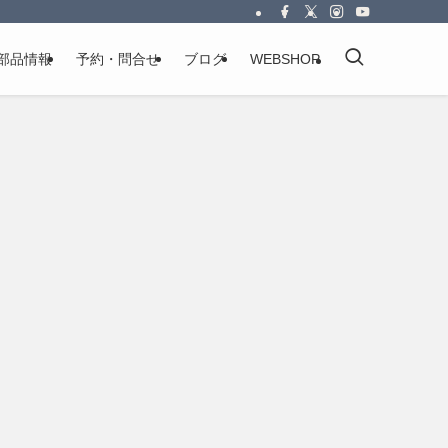
部品情報
予約・問合せ
ブログ
WEBSHOP