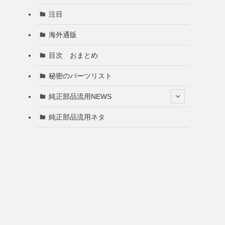
注目
海外通販
目次 おまとめ
秘密のパーツリスト
純正部品流用NEWS
純正部品流用ネタ