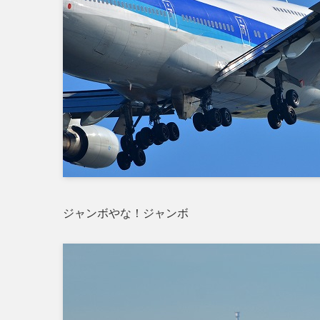
ジャンボやな！ジャンボ