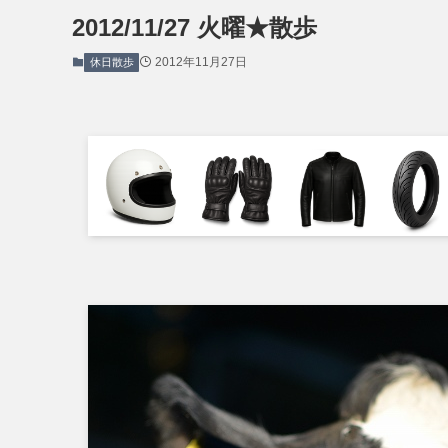
2012/11/27 火曜★散歩
2012年11月27日
休日散歩