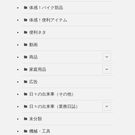
体感！バイク部品
体感！便利アイテム
便利ネタ
動画
商品
家庭用品
広告
日々の出来事（その他）
日々の出来事（業務日誌）
未分類
機械・工具