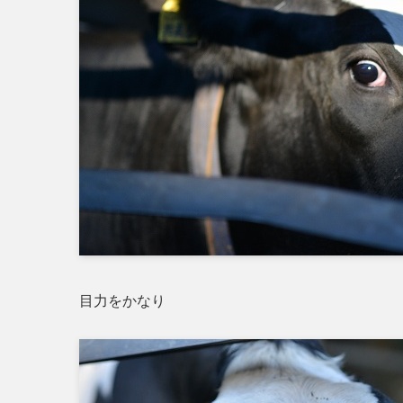
目力をかなり