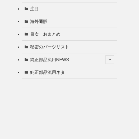
注目
海外通販
目次 おまとめ
秘密のパーツリスト
純正部品流用NEWS
純正部品流用ネタ