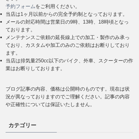
予約フォーム
をご利用ください。
当店は1ヶ月以前からの完全予約制となっております。
メールの対応時間は営業日の9時、13時、18時頃となっ
ております。
メンテナンスご依頼の延長線上での加工・製作のみ承っ
ており、カスタムや加工のみのご依頼はお断りしており
ます。
当店は排気量250cc以下のバイク、外車、スクーターの作
業はお断りしております。
ブログ記事の内容、価格は公開時のものです。現在は状
況が異なっておりますのでご理解ください。記事の内容
や正確性については保証いたしません。
カテゴリー