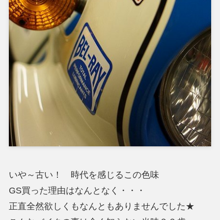
いや～古い！ 時代を感じるこの色味
GS買った理由はなんとなく・・・
正直全然欲しくもなんともありませんでした★