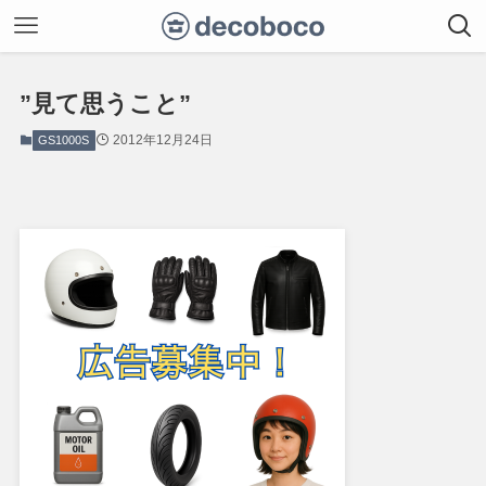
”見て思うこと”
2012年12月24日
GS1000S