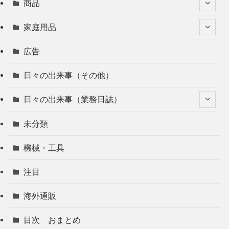
商品
家庭用品
広告
日々の出来事（その他）
日々の出来事（業務日誌）
未分類
機械・工具
注目
海外通販
目次 おまとめ