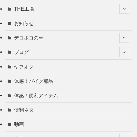
THE工場
お知らせ
デコボコの車
ブログ
ヤフオク
体感！バイク部品
体感！便利アイテム
便利ネタ
動画