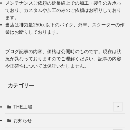
メンテナンスご依頼の延長線上での加工・製作のみ承っ
ており、カスタムや加工のみのご依頼はお断りしており
ます。
当店は排気量250cc以下のバイク、外車、スクーターの作
業はお断りしております。
ブログ記事の内容、価格は公開時のものです。現在は状
況が異なっておりますのでご理解ください。記事の内容
や正確性については保証いたしません。
カテゴリー
THE工場
お知らせ