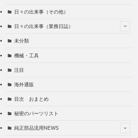
日々の出来事（その他）
日々の出来事（業務日誌）
未分類
機械・工具
注目
海外通販
目次 おまとめ
秘密のパーツリスト
純正部品流用NEWS