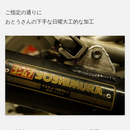
ご指定の通りに
おとうさんの下手な日曜大工的な加工