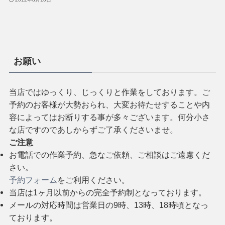
お願い
当店ではゆっくり、じっくりと作業をしております。ご
予約のお客様が大勢おられ、大変お待たせすることや内
容によってはお断りする事が多々ございます。何分小さ
な店ですのであしからずご了承くださいませ。
ご注意
お電話での作業予約、急なご依頼、ご相談はご遠慮くだ
さい。
予約フォーム
をご利用ください。
当店は1ヶ月以前からの完全予約制となっております。
メールの対応時間は営業日の9時、13時、18時頃となっ
ております。