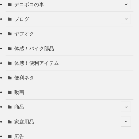
デコボコの車
ブログ
ヤフオク
体感！バイク部品
体感！便利アイテム
便利ネタ
動画
商品
家庭用品
広告