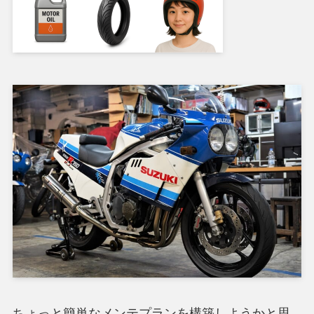
ちょっと簡単なメンテプランを構築しようかと思