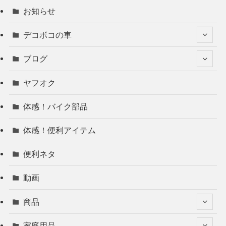
お知らせ
デコボコの車
ブログ
ヤフオク
体感！バイク部品
体感！便利アイテム
便利ネタ
動画
商品
家庭用品