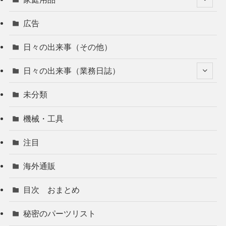
広告
日々の出来事（その他）
日々の出来事（業務日誌）
未分類
機械・工具
注目
海外通販
目次 おまとめ
秘密のパーツリスト