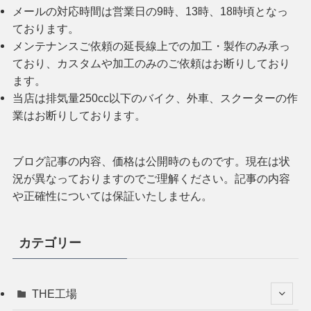
メールの対応時間は営業日の9時、13時、18時頃となっ
ております。
メンテナンスご依頼の延長線上での加工・製作のみ承っ
ており、カスタムや加工のみのご依頼はお断りしており
ます。
当店は排気量250cc以下のバイク、外車、スクーターの作
業はお断りしております。
ブログ記事の内容、価格は公開時のものです。現在は状
況が異なっておりますのでご理解ください。記事の内容
や正確性については保証いたしません。
カテゴリー
THE工場