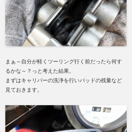
まぁ～自分が軽くツーリング行く前だったら何す
るかな～？っと考えた結果。
まずはキャリパーの洗浄を行いパッドの残量など
見ておきます。