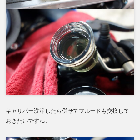
キャリパー洗浄したら併せてフルードも交換して
おきたいですね。