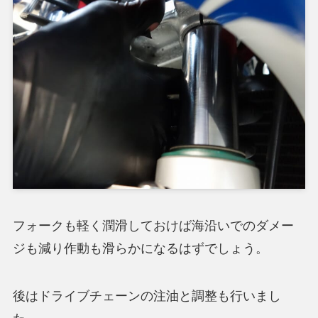
フォークも軽く潤滑しておけば海沿いでのダメー
ジも減り作動も滑らかになるはずでしょう。
後はドライブチェーンの注油と調整も行いまし