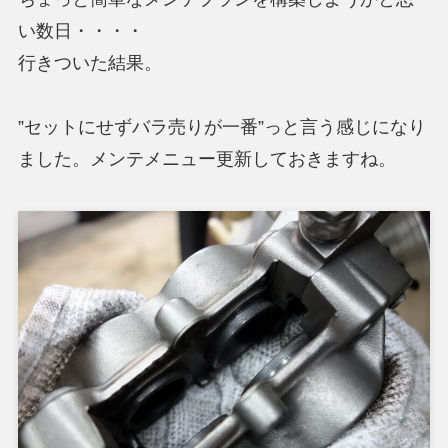
い数日・・・・
行きついた結果。
”セットにせずバラ売りが一番”っと言う感じになり
ました。メンテメニュー更新しておきますね。