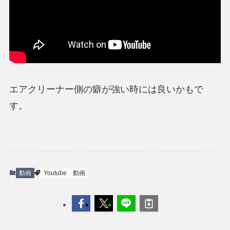
エアクリーナー側の癖が強い時には良いかもで
す。
動画
Youtube
動画