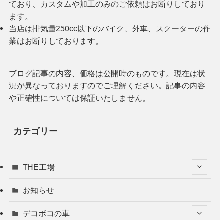
ており、カスタムや加工のみのご依頼はお断りしており
ます。
当店は排気量250cc以下のバイク、外車、スクーターの作
業はお断りしております。
ブログ記事の内容、価格は公開時のものです。現在は状
況が異なっておりますのでご理解ください。記事の内容
や正確性については保証いたしません。
カテゴリー
THE工場
お知らせ
デコボコの車