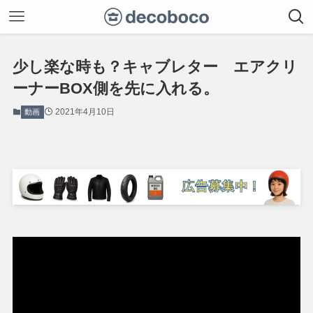
少し楽な時も？キャブレター エアクリ
ーナーBOX側を先に入れる。
2021年4月10日
動画