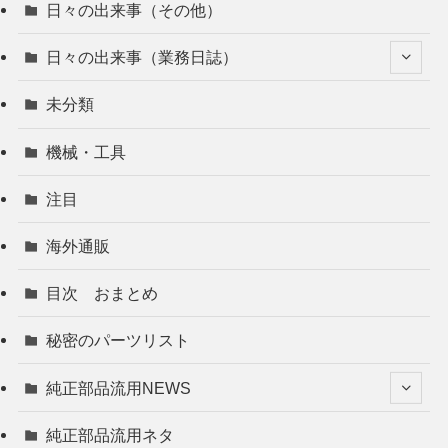
日々の出来事（その他）
日々の出来事（業務日誌）
未分類
機械・工具
注目
海外通販
目次 おまとめ
秘密のパーツリスト
純正部品流用NEWS
純正部品流用ネタ