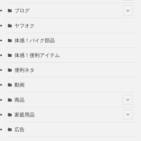
ブログ
ヤフオク
体感！バイク部品
体感！便利アイテム
便利ネタ
動画
商品
家庭用品
広告