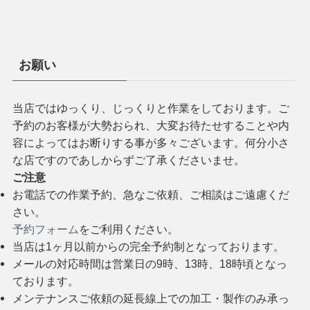
お願い
当店ではゆっくり、じっくりと作業をしております。ご
予約のお客様が大勢おられ、大変お待たせすることや内
容によってはお断りする事が多々ございます。何分小さ
な店ですのであしからずご了承くださいませ。
ご注意
お電話での作業予約、急なご依頼、ご相談はご遠慮くだ
さい。
予約フォーム
をご利用ください。
当店は1ヶ月以前からの完全予約制となっております。
メールの対応時間は営業日の9時、13時、18時頃となっ
ております。
メンテナンスご依頼の延長線上での加工・製作のみ承っ