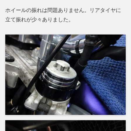
ホイールの振れは問題ありません。リアタイヤに
立て振れが少々ありました。