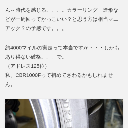
ん～時代を感じる。。。。カラーリング 造形な
どが一周回ってかっこいい？と思う方は相当マニ
アック？の予感です。。。
約4000マイルの実走って本当ですか・・・しかも
あり得ない破格。。。で。
（アドレス125位）
私、CBR1000Fって初めてさわるかもしれませ
ん。