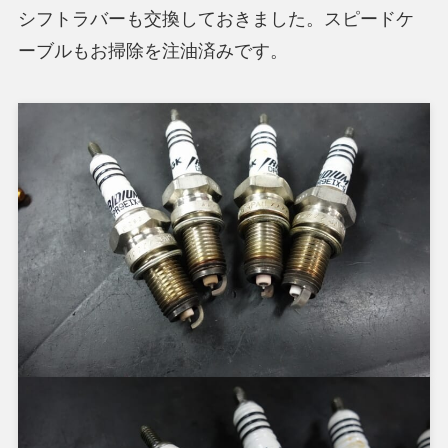
シフトラバーも交換しておきました。スピードケ
ーブルもお掃除を注油済みです。