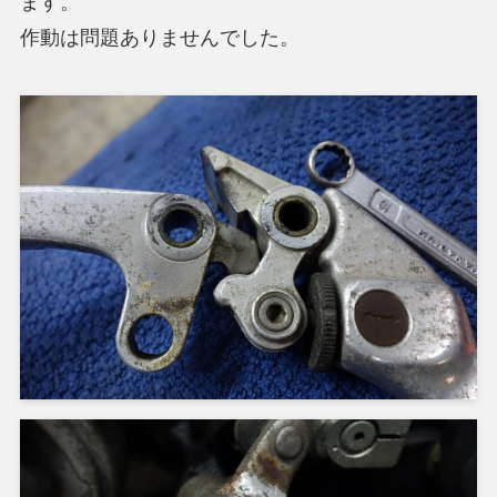
ます。
作動は問題ありませんでした。