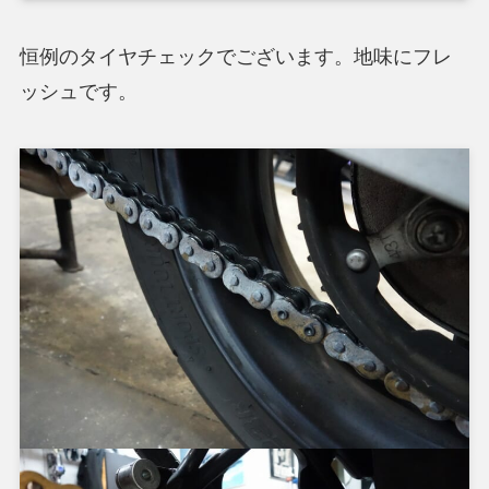
恒例のタイヤチェックでございます。地味にフレ
ッシュです。