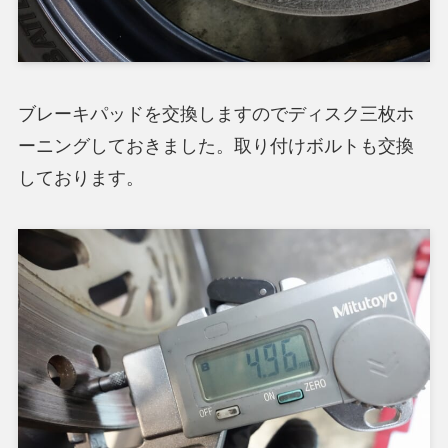
ブレーキパッドを交換しますのでディスク三枚ホ
ーニングしておきました。取り付けボルトも交換
しております。