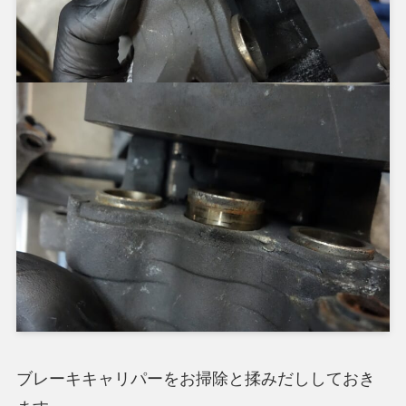
ブレーキキャリパーをお掃除と揉みだししておき