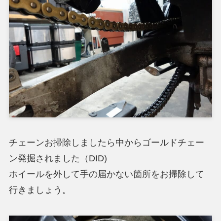
チェーンお掃除しましたら中からゴールドチェー
ン発掘されました（DID)
ホイールを外して手の届かない箇所をお掃除して
行きましょう。