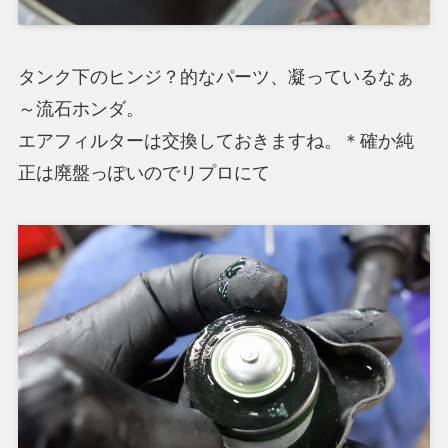
タンク下のヒンジ？的なパーツ、凝っているなぁ
～流石ホンダ。
エアフィルターは交換しておきますね。＊確か純
正は廃盤っぽいのでリプロにて