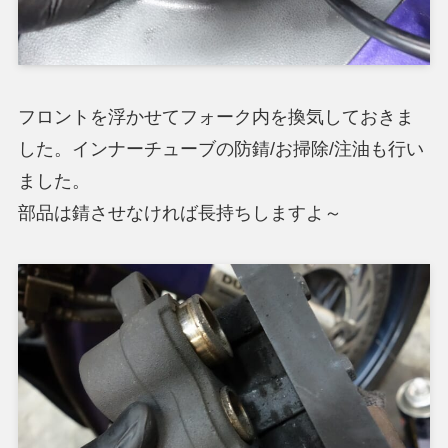
フロントを浮かせてフォーク内を換気しておきま
した。インナーチューブの防錆/お掃除/注油も行い
ました。
部品は錆させなければ長持ちしますよ～