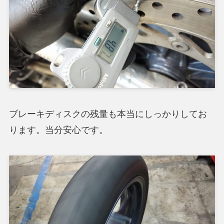
ブレーキディスクの残量も本当にしっかりしてお
ります。当分安心です。