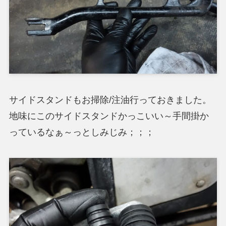
サイドスタンドもお掃除/注油行っておきました。
地味にこのサイドスタンドかっこいい～手間掛か
っているなぁ～っとしみじみ；；；