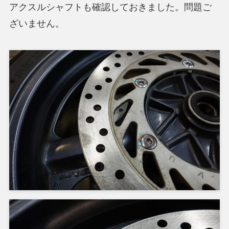
アクスルシャフトも確認しておきました。問題ご
ざいません。