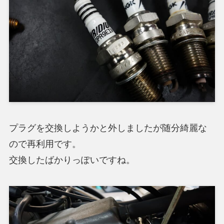
プラグを交換しようかと外しましたが随分綺麗な
ので再利用です。
交換したばかりっぽいですね。