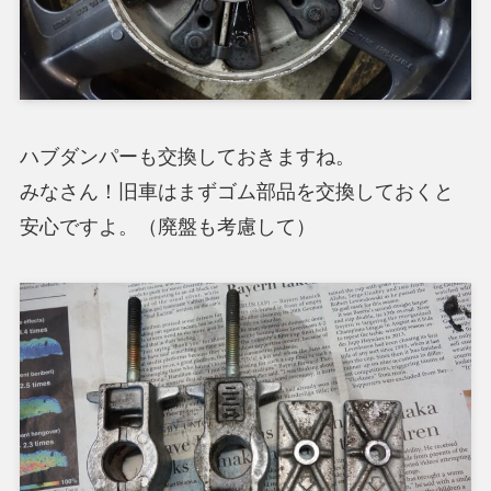
ハブダンパーも交換しておきますね。
みなさん！旧車はまずゴム部品を交換しておくと
安心ですよ。（廃盤も考慮して）