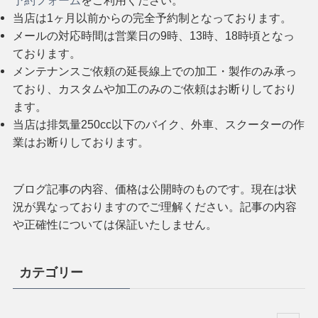
当店は1ヶ月以前からの完全予約制となっております。
メールの対応時間は営業日の9時、13時、18時頃となっ
ております。
メンテナンスご依頼の延長線上での加工・製作のみ承っ
ており、カスタムや加工のみのご依頼はお断りしており
ます。
当店は排気量250cc以下のバイク、外車、スクーターの作
業はお断りしております。
ブログ記事の内容、価格は公開時のものです。現在は状
況が異なっておりますのでご理解ください。記事の内容
や正確性については保証いたしません。
カテゴリー