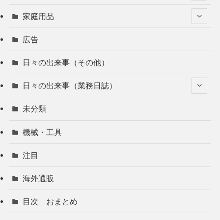
家庭用品
広告
日々の出来事（その他）
日々の出来事（業務日誌）
未分類
機械・工具
注目
海外通販
目次 おまとめ