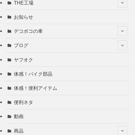
THE工場
お知らせ
デコボコの車
ブログ
ヤフオク
体感！バイク部品
体感！便利アイテム
便利ネタ
動画
商品