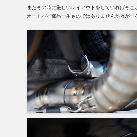
またその時に厳しいレイアウトをしていればそこ
オートバイ部品一生ものではありませんが万が一