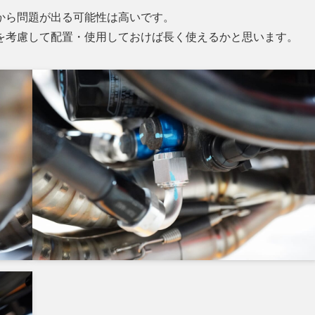
から問題が出る可能性は高いです。
を考慮して配置・使用しておけば長く使えるかと思います。