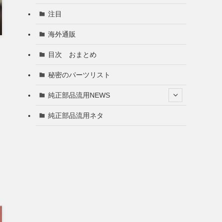
注目
海外通販
目次 おまとめ
秘密のパーツリスト
純正部品流用NEWS
純正部品流用ネタ