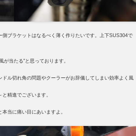
側ブラケットはなるべく薄く作りたいです。上下SUS304で
風が当たる”と思っております。
ンドル切れ角の問題やクーラーがお辞儀してしまい効率よく風
～と精進でございます。
と本当に痛い目にあいますよ。