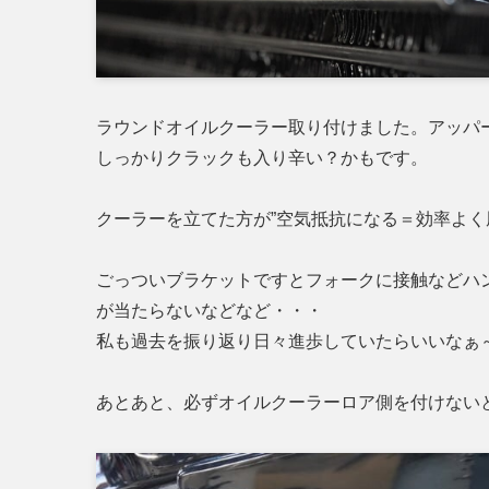
ラウンドオイルクーラー取り付けました。アッパー
しっかりクラックも入り辛い？かもです。
クーラーを立てた方が”空気抵抗になる＝効率よく
ごっついブラケットですとフォークに接触などハ
が当たらないなどなど・・・
私も過去を振り返り日々進歩していたらいいなぁ
あとあと、必ずオイルクーラーロア側を付けない