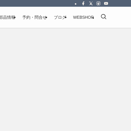
部品情報
予約・問合せ
ブログ
WEBSHOP