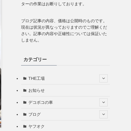
ターの作業はお断りしております。
ブログ記事の内容、価格は公開時のものです。
現在は状況が異なっておりますのでご理解くだ
さい。記事の内容や正確性については保証いた
しません。
カテゴリー
THE工場
お知らせ
デコボコの車
ブログ
ヤフオク