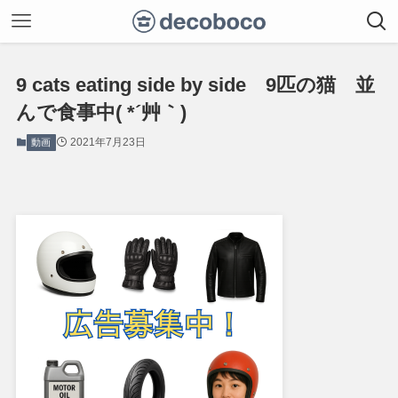
9 cats eating side by side 9匹の猫 並
んで食事中( *´艸｀)
2021年7月23日
動画