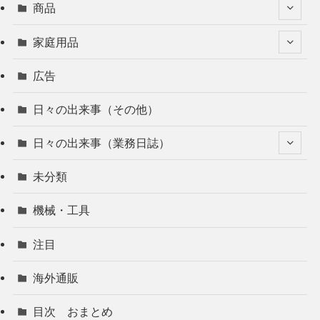
商品
家庭用品
広告
日々の出来事（その他）
日々の出来事（業務日誌）
未分類
機械・工具
注目
海外通販
目次 おまとめ