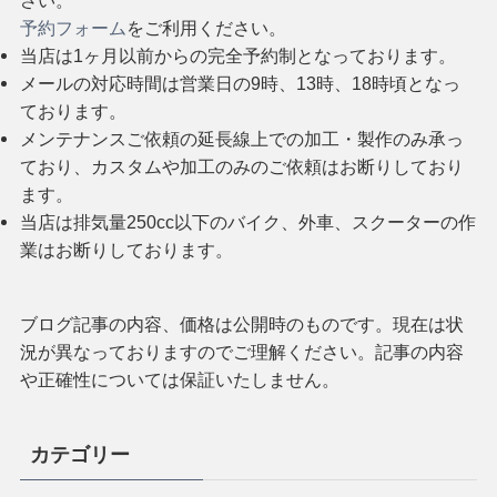
さい。
予約フォーム
をご利用ください。
当店は1ヶ月以前からの完全予約制となっております。
メールの対応時間は営業日の9時、13時、18時頃となっ
ております。
メンテナンスご依頼の延長線上での加工・製作のみ承っ
ており、カスタムや加工のみのご依頼はお断りしており
ます。
当店は排気量250cc以下のバイク、外車、スクーターの作
業はお断りしております。
ブログ記事の内容、価格は公開時のものです。現在は状
況が異なっておりますのでご理解ください。記事の内容
や正確性については保証いたしません。
カテゴリー