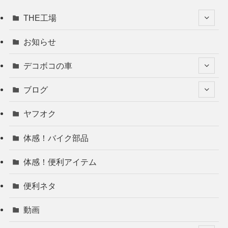
THE工場
お知らせ
デコボコの車
ブログ
ヤフオク
体感！バイク部品
体感！便利アイテム
便利ネタ
動画