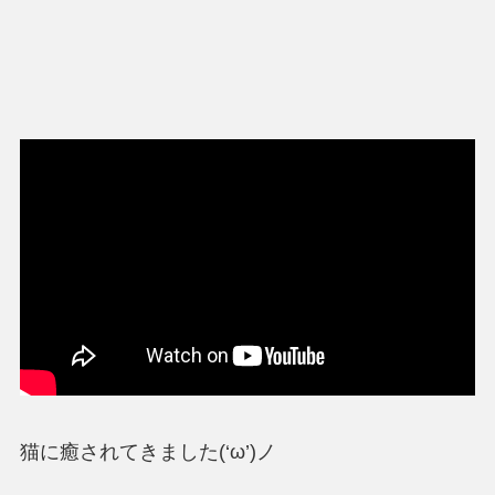
猫に癒されてきました(‘ω’)ノ