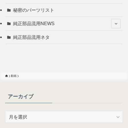
秘密のパーツリスト
純正部品流用NEWS
純正部品流用ネタ
動画
アーカイブ
ア
ー