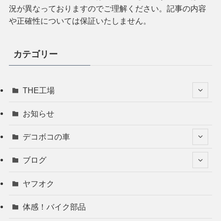
況が異なっておりますのでご理解ください。記事の内容
や正確性については保証いたしません。
カテゴリー
THE工場
お知らせ
デコボコの車
ブログ
ヤフオク
体感！バイク部品