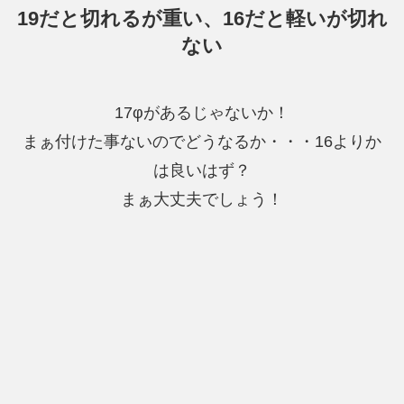
19だと切れるが重い、16だと軽いが切れ
ない
17φがあるじゃないか！
まぁ付けた事ないのでどうなるか・・・16よりか
は良いはず？
まぁ大丈夫でしょう！