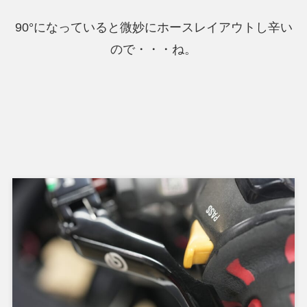
90°になっていると微妙にホースレイアウトし辛い
ので・・・ね。