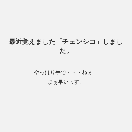
最近覚えました「チェンシコ」しまし
た。
やっぱり手で・・・ねぇ。
まぁ早いっす。