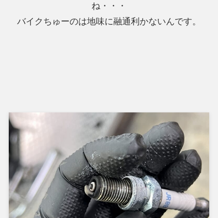
ね・・・
バイクちゅーのは地味に融通利かないんです。