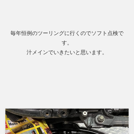
毎年恒例のツーリングに行くのでソフト点検で
す。
汁メインでいきたいと思います。