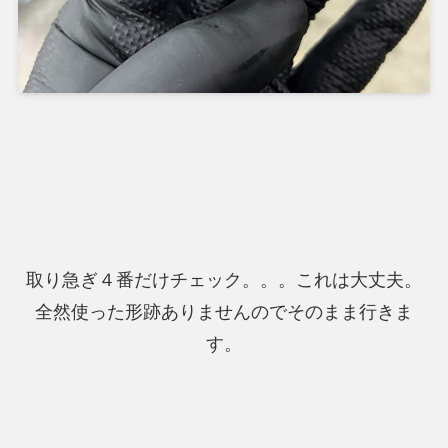
取り急ぎ４番だけチェック。。。これは大丈夫。
全然使った形跡ありませんのでそのまま行きま
す。