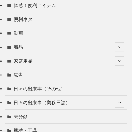
体感！便利アイテム
便利ネタ
動画
商品
家庭用品
広告
日々の出来事（その他）
日々の出来事（業務日誌）
未分類
機械・工具