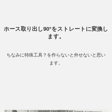
ホース取り出し90°をストレートに変換し
ます。
ちなみに特殊工具？を作らないと外せないと思い
ます。