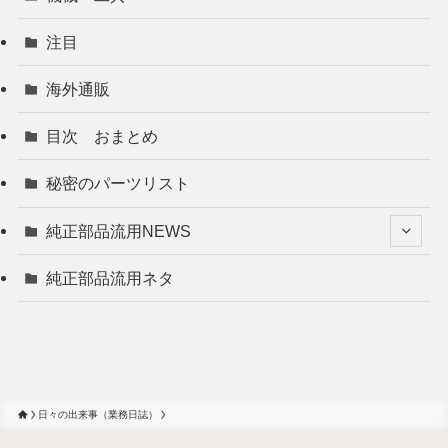
注目
海外通販
目次 おまとめ
秘密のパーツリスト
純正部品流用NEWS
純正部品流用ネタ
日々の出来事（業務日誌）