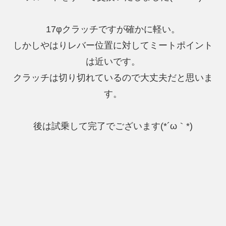
17φクラッチですが確かに軽い。
しかしやはりレバー位置に対してミートポイント
は近いです。
クラッチは切り切れているので大丈夫だと思いま
す。
後は試乗して完了でございます(*´ω｀*)