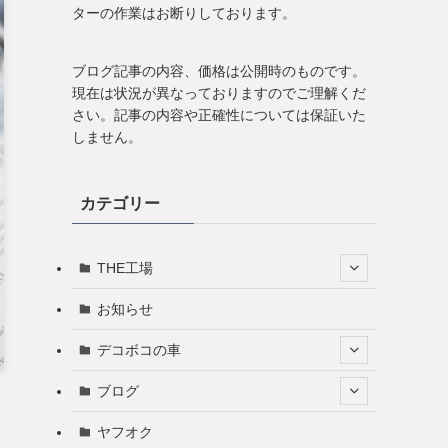
ターの作業はお断りしております。
ブログ記事の内容、価格は公開時のものです。
現在は状況が異なっておりますのでご理解くだ
さい。記事の内容や正確性については保証いた
しません。
カテゴリー
THE工場
お知らせ
デコボコの車
ブログ
ヤフオク