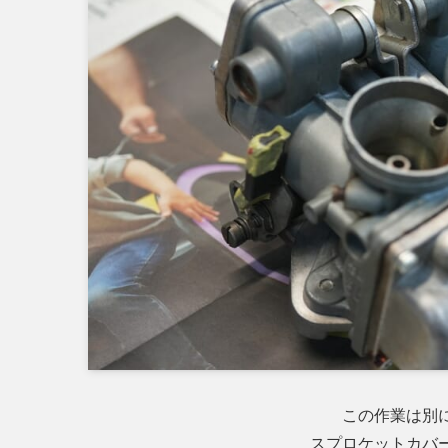
この作業は別
スプロケットカバ