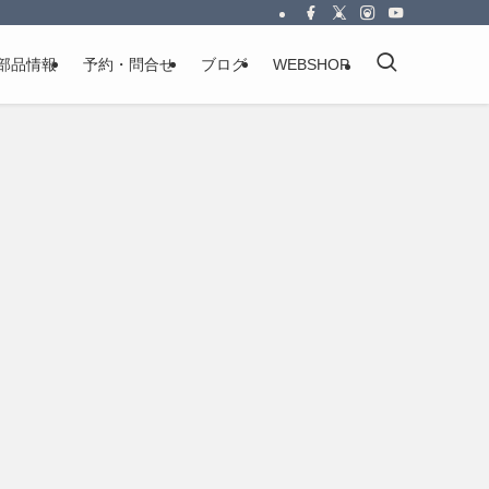
部品情報
予約・問合せ
ブログ
WEBSHOP