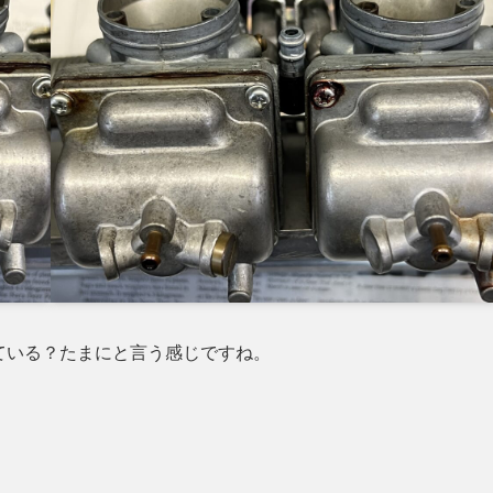
ている？たまにと言う感じですね。