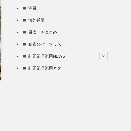
注目
海外通販
目次 おまとめ
秘密のパーツリスト
純正部品流用NEWS
純正部品流用ネタ