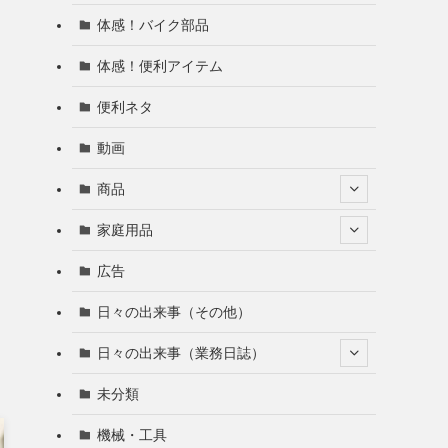
体感！バイク部品
体感！便利アイテム
便利ネタ
動画
商品
家庭用品
広告
日々の出来事（その他）
日々の出来事（業務日誌）
未分類
機械・工具