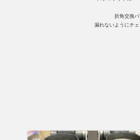
折角交換バ
漏れないようにチェ