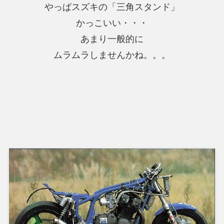
やっぱスズキの「三角スタンド」
かっこいい・・・
あまり一般的に
ムラムラしませんかね。。。