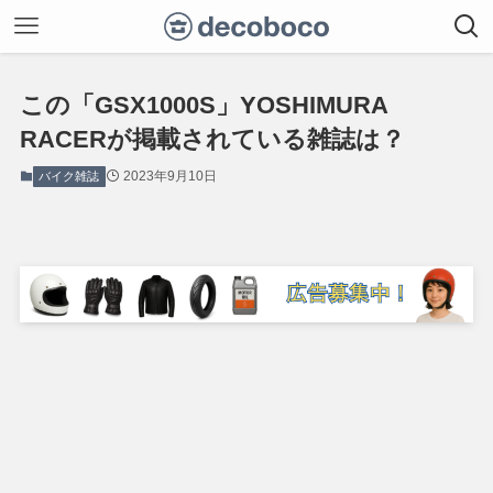
この「GSX1000S」YOSHIMURA
RACERが掲載されている雑誌は？
2023年9月10日
バイク雑誌