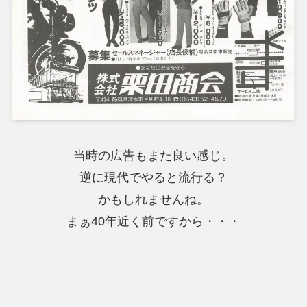
当時の広告もまた良い感じ。
逆に現代でやると流行る？
かもしれませんね。
まぁ40年近く前ですから・・・