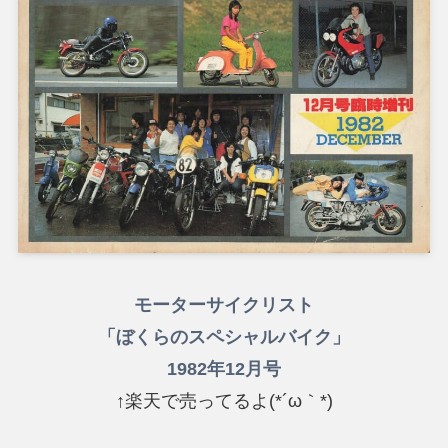
モーターサイクリスト
「ぼくらのスペシャルバイク」
1982年12月号
↑楽天で売ってるよ(*´ω｀*)