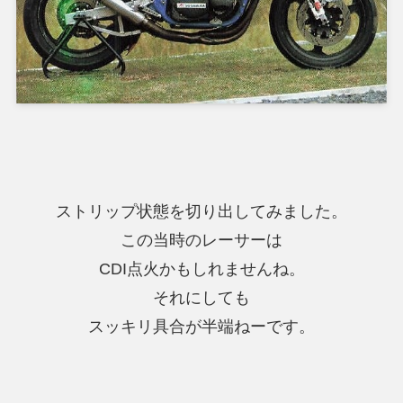
ストリップ状態を切り出してみました。
この当時のレーサーは
CDI点火かもしれませんね。
それにしても
スッキリ具合が半端ねーです。