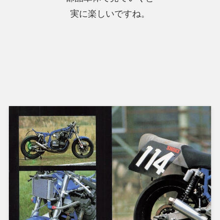
実に楽しいですね。