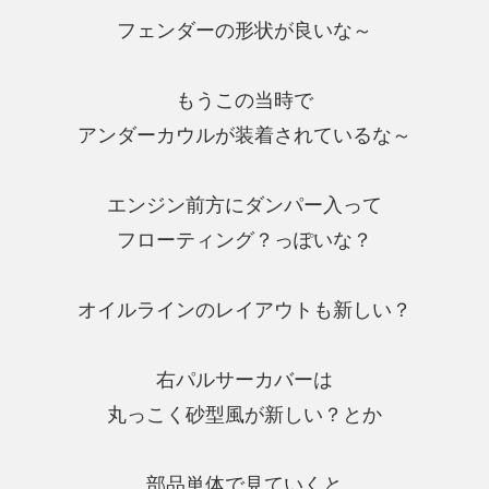
フェンダーの形状が良いな～
もうこの当時で
アンダーカウルが装着されているな～
エンジン前方にダンパー入って
フローティング？っぽいな？
オイルラインのレイアウトも新しい？
右パルサーカバーは
丸っこく砂型風が新しい？とか
部品単体で見ていくと