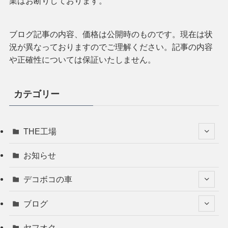
業はお断りしております。
ブログ記事の内容、価格は公開時のものです。現在は状
況が異なっておりますのでご理解ください。記事の内容
や正確性については保証いたしません。
カテゴリー
THE工場
お知らせ
デコボコの車
ブログ
ヤフオク