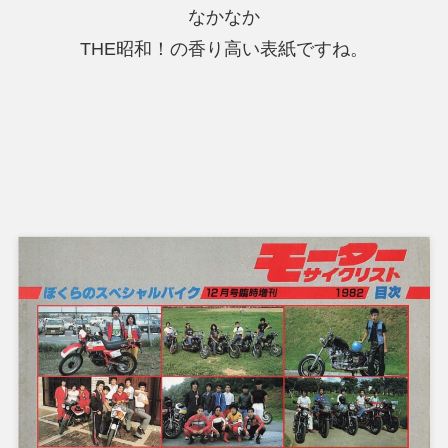
なかなか
THE昭和！の香り高い表紙ですね。