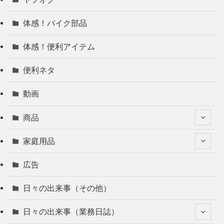
体感！バイク部品
体感！便利アイテム
便利ネタ
動画
商品
家庭用品
広告
日々の出来事（その他）
日々の出来事（業務日誌）