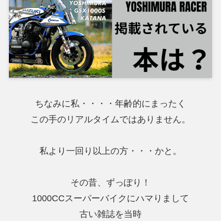
ちなみに私・・・・年齢的にまったく
この手のリアルタイムではありません。
私より一回り以上の方・・・かと。
その昔、ずっぽり！
1000CCスーパーバイクにハマりまして
古い雑誌を当時