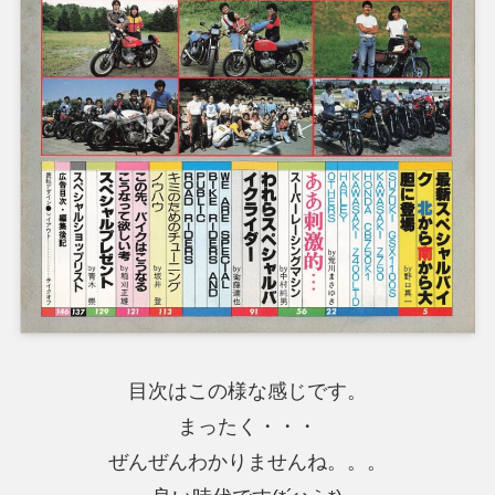
目次はこの様な感じです。
まったく・・・
ぜんぜんわかりませんね。。。