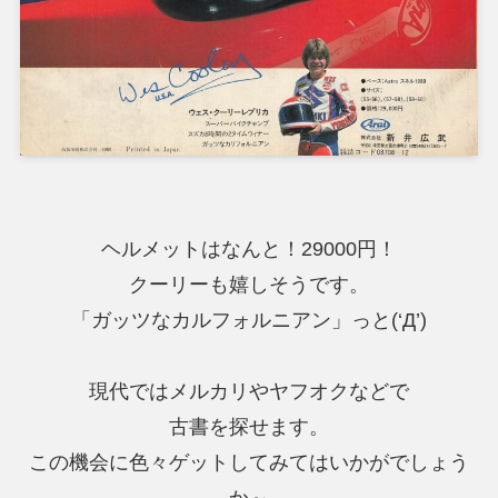
ヘルメットはなんと！29000円！
クーリーも嬉しそうです。
「ガッツなカルフォルニアン」っと(‘Д’)
現代ではメルカリやヤフオクなどで
古書を探せます。
この機会に色々ゲットしてみてはいかがでしょう
か～