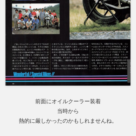
前面にオイルクーラー装着
当時から
熱的に厳しかったのかもしれませんね。