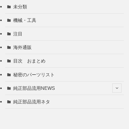
未分類
機械・工具
注目
海外通販
目次 おまとめ
秘密のパーツリスト
純正部品流用NEWS
純正部品流用ネタ