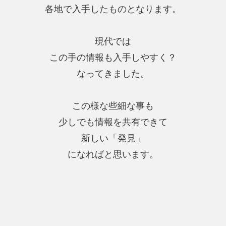
各地で入手したものとなります。
現代では
この手の情報も入手しやすく？
なってきました。
この様な些細な事も
少しでも情報を共有できて
新しい「発見」
になればと思います。