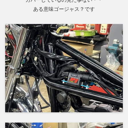
ある意味ゴージャス？です