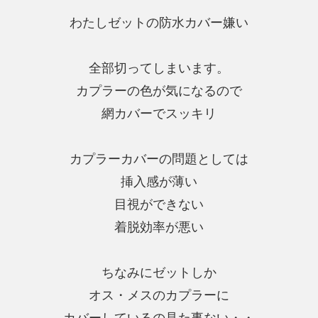
わたしゼットの防水カバー嫌い
全部切ってしまいます。
カプラーの色が気になるので
網カバーでスッキリ
カプラーカバーの問題としては
挿入感が薄い
目視ができない
着脱効率が悪い
ちなみにゼットしか
オス・メスのカプラーに
カバーしているの見た事ない・・