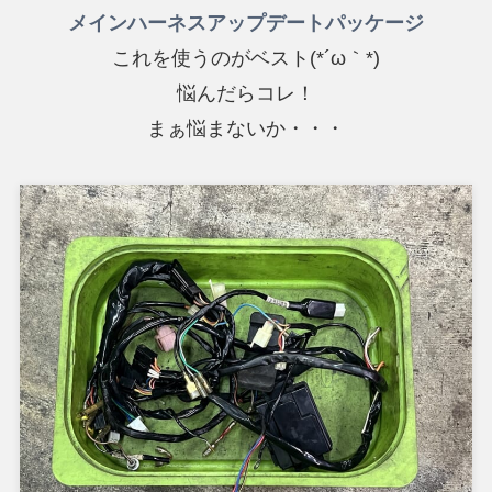
メインハーネスアップデートパッケージ
これを使うのがベスト(*´ω｀*)
悩んだらコレ！
まぁ悩まないか・・・