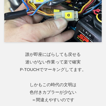
誰が即座にばらしても戻せる
迷いがない作業って楽で確実
P-TOUCHでマーキングしてます。
しかもこの時代の文明は
色付きカプラーが少ない
＝間違えやすいのです