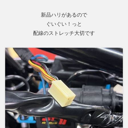
新品ハリがあるので
ぐいぐい！っと
配線のストレッチ大切です