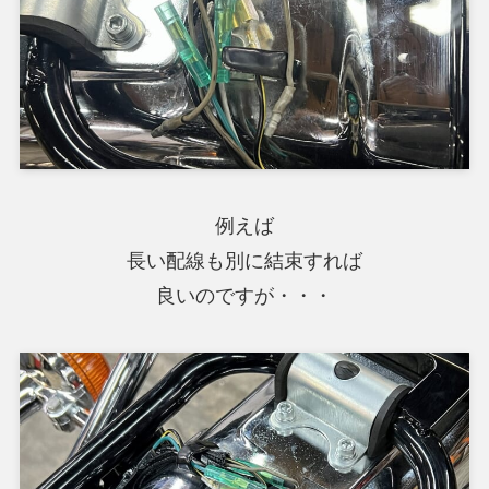
例えば
長い配線も別に結束すれば
良いのですが・・・