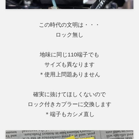
この時代の文明は・・・
ロック無し
地味に同じ110端子でも
サイズも異なります
＊使用上問題ありません
確実に抜けてほしくないので
ロック付きカプラーに交換します
＊端子もカシメ直し