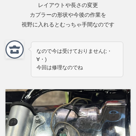
レイアウトや長さの変更
カプラーの形状や今後の作業を
視野に入れるとむっちゃ手間なのです
なので今は受けておりません(;・
∀・)
今回は修理なのでね