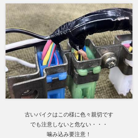
古いバイクはこの様に色々親切です
でも注意しないと危ない・・・
噛み込み要注意！