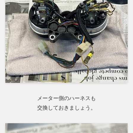
メーター側のハーネスも
交換しておきましょう。