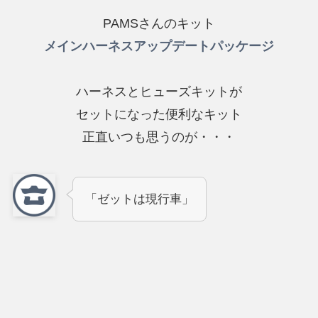
PAMSさんのキット
メインハーネスアップデートパッケージ
ハーネスとヒューズキットが
セットになった便利なキット
正直いつも思うのが・・・
「ゼットは現行車」