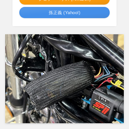
孫正義 (Yahoo!)