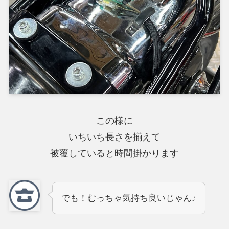
この様に
いちいち長さを揃えて
被覆していると時間掛かります
でも！むっちゃ気持ち良いじゃん♪