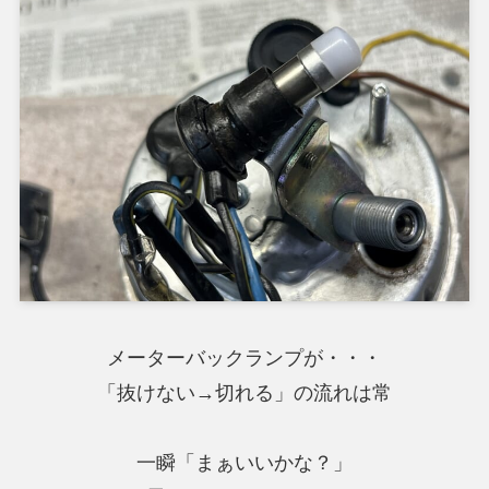
メーターバックランプが・・・
「抜けない→切れる」の流れは常
一瞬「まぁいいかな？」