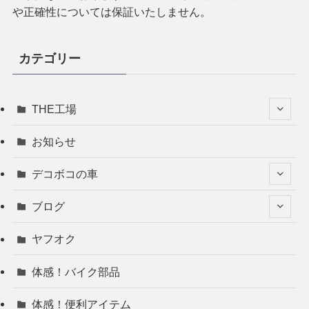
や正確性については保証いたしません。
カテゴリー
THE工場
お知らせ
デコボコの車
ブログ
ヤフオク
体感！バイク部品
体感！便利アイテム