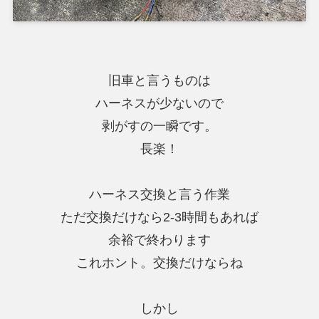
旧車と言うものは
ハーネスが少ないので
剥がすの一瞬です。
長楽！
ハーネス交換と言う作業
ただ交換だけなら2-3時間もあれば
余裕で終わります
これホント。交換だけならね
しかし