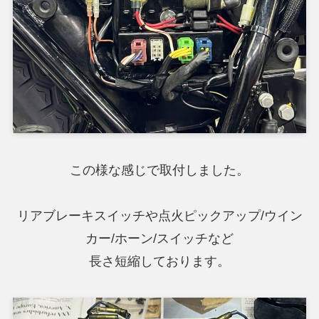
この様な感じで取付しました。
リアブレーキスイッチや点火ピックアップ/ウイン
カー/ホーン/スイッチなど
長さ短縮しております。