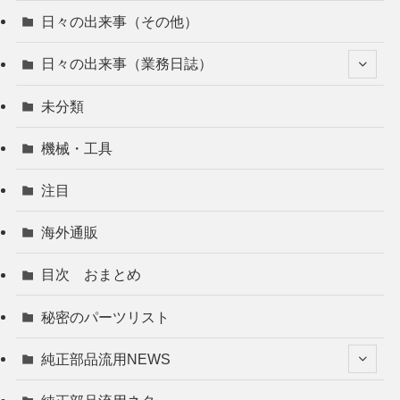
日々の出来事（その他）
日々の出来事（業務日誌）
未分類
機械・工具
注目
海外通販
目次 おまとめ
秘密のパーツリスト
純正部品流用NEWS