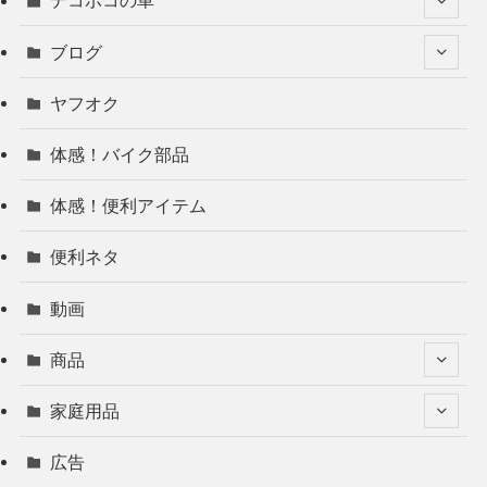
デコボコの車
ブログ
ヤフオク
体感！バイク部品
体感！便利アイテム
便利ネタ
動画
商品
家庭用品
広告