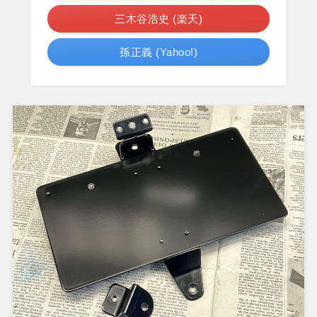
三木谷浩史 (楽天)
孫正義 (Yahoo!)