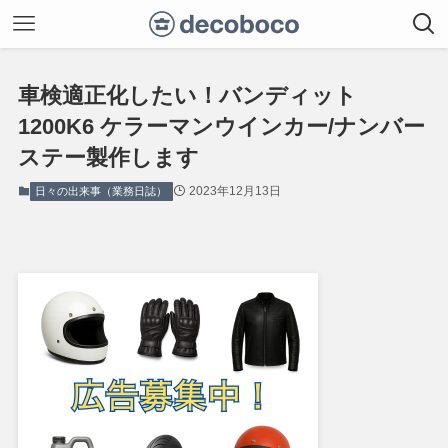
車検適正化したい！バンディット
1200K6 ケラーマンウインカー/ナンバー
ステー製作します
2023年12月13日
日々の出来事（業務日誌）