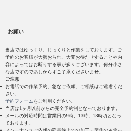
お願い
当店ではゆっくり、じっくりと作業をしております。ご
予約のお客様が大勢おられ、大変お待たせすることや内
容によってはお断りする事が多々ございます。何分小さ
な店ですのであしからずご了承くださいませ。
ご注意
お電話での作業予約、急なご依頼、ご相談はご遠慮くだ
さい。
予約フォーム
をご利用ください。
当店は1ヶ月以前からの完全予約制となっております。
メールの対応時間は営業日の9時、13時、18時頃となっ
ております。
メンテナンスご依頼の延長線上での加工・製作のみ承っ