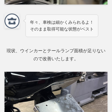
年々、車検は細かくみられるよ！
そのまま取得可能な状態がベスト
現状、ウインカーとテールランプ面積が足りない
ので改善いたします。