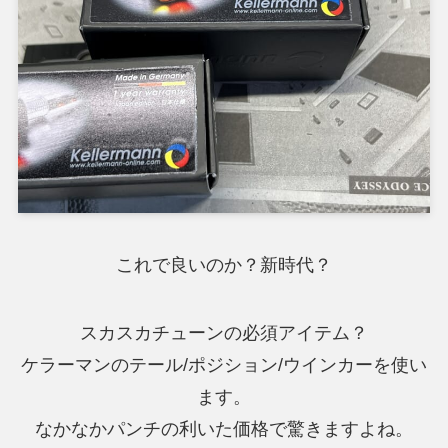
これで良いのか？新時代？
スカスカチューンの必須アイテム？
ケラーマンのテール/ポジション/ウインカーを使い
ます。
なかなかパンチの利いた価格で驚きますよね。