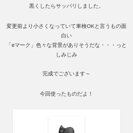
黒くしたらサッパリしました。
変更前より小さくなっていて車検OKと言うもの面
白い
「eマーク」色々な背景がありそうだな・・・っと
しみじみ
完成でございます～
今回使ったものだよ！