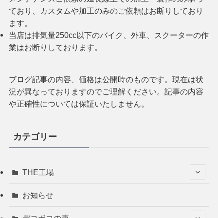
ており、カスタムや加工のみのご依頼はお断りしており
ます。
当店は排気量250cc以下のバイク、外車、スクーターの作
業はお断りしております。
ブログ記事の内容、価格は公開時のものです。現在は状
況が異なっておりますのでご理解ください。記事の内容
や正確性については保証いたしません。
カテゴリー
THE工場
お知らせ