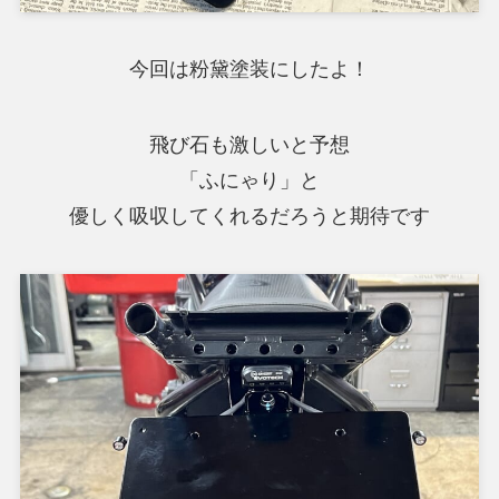
今回は粉黛塗装にしたよ！
飛び石も激しいと予想
「ふにゃり」と
優しく吸収してくれるだろうと期待です