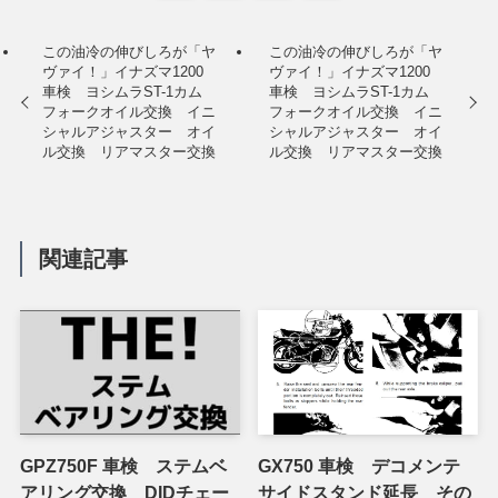
この油冷の伸びしろが「ヤ
この油冷の伸びしろが「ヤ
ヴァイ！」イナズマ1200
ヴァイ！」イナズマ1200
車検 ヨシムラST-1カム
車検 ヨシムラST-1カム
フォークオイル交換 イニ
フォークオイル交換 イニ
シャルアジャスター オイ
シャルアジャスター オイ
ル交換 リアマスター交換
ル交換 リアマスター交換
関連記事
GPZ750F 車検 ステムベ
GX750 車検 デコメンテ
アリング交換 DIDチェー
サイドスタンド延長 その