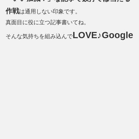
作戦
は通用しない印象です。
真面目に役に立つ記事書いてね。
LOVE♪Google
そんな気持ちを組み込んで