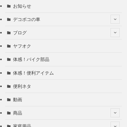
お知らせ
デコボコの車
ブログ
ヤフオク
体感！バイク部品
体感！便利アイテム
便利ネタ
動画
商品
家庭用品