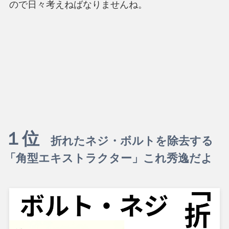
ので日々考えねばなりませんね。
１位
折れたネジ・ボルトを除去する
「角型エキストラクター」これ秀逸だよ