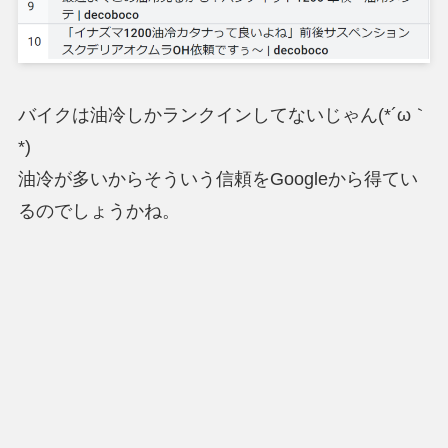
バイクは油冷しかランクインしてないじゃん(*´ω｀
*)
油冷が多いからそういう信頼をGoogleから得てい
るのでしょうかね。