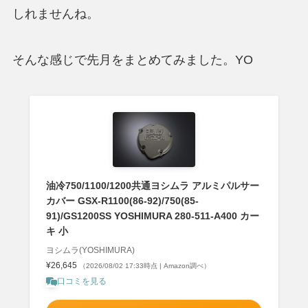
しれませんね。
そんな感じで先月をまとめてみました。YO
油冷750/1100/1200共通ヨシムラ アルミパルサー
カバー GSX-R1100(86-92)/750(85-
91)/GS1200SS YOSHIMURA 280-511-A400 カー
キ 小
ヨシムラ(YOSHIMURA)
¥26,645
（2026/08/02 17:33時点 | Amazon調べ）
口コミを見る