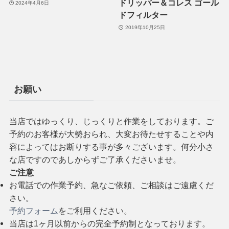
ドリッパー＆コレス ゴール
2024年4月6日
ドフィルター
2019年10月25日
お願い
当店ではゆっくり、じっくりと作業をしております。ご
予約のお客様が大勢おられ、大変お待たせすることや内
容によってはお断りする事が多々ございます。何分小さ
な店ですのであしからずご了承くださいませ。
ご注意
お電話での作業予約、急なご依頼、ご相談はご遠慮くだ
さい。
予約フォーム
をご利用ください。
当店は1ヶ月以前からの完全予約制となっております。