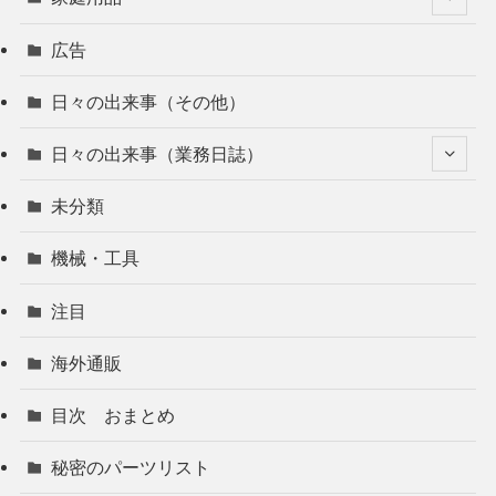
広告
日々の出来事（その他）
日々の出来事（業務日誌）
未分類
機械・工具
注目
海外通販
目次 おまとめ
秘密のパーツリスト