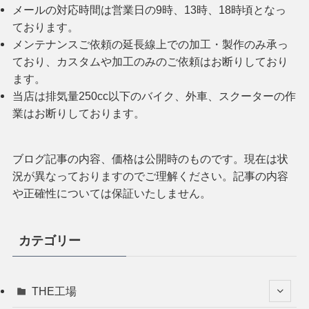
メールの対応時間は営業日の9時、13時、18時頃となっ
ております。
メンテナンスご依頼の延長線上での加工・製作のみ承っ
ており、カスタムや加工のみのご依頼はお断りしており
ます。
当店は排気量250cc以下のバイク、外車、スクーターの作
業はお断りしております。
ブログ記事の内容、価格は公開時のものです。現在は状
況が異なっておりますのでご理解ください。記事の内容
や正確性については保証いたしません。
カテゴリー
THE工場