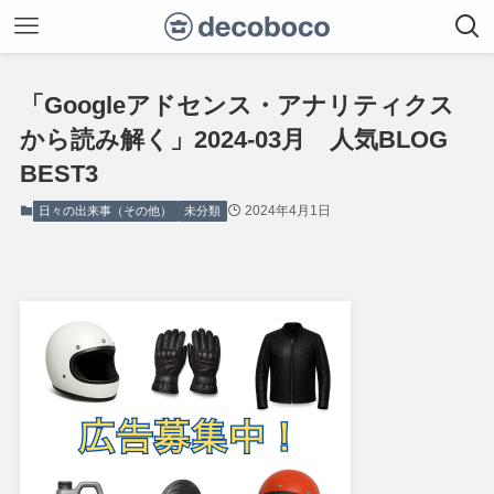
「Googleアドセンス・アナリティクス
から読み解く」2024-03月 人気BLOG
BEST3
2024年4月1日
日々の出来事（その他）
未分類