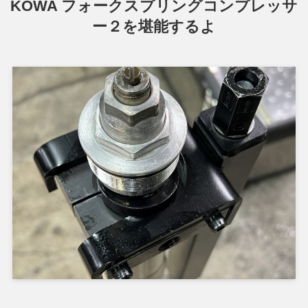
KOWA フォークスプリングコンプレッサ
ー２を堪能するよ