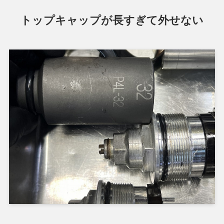
トップキャップが長すぎて外せない