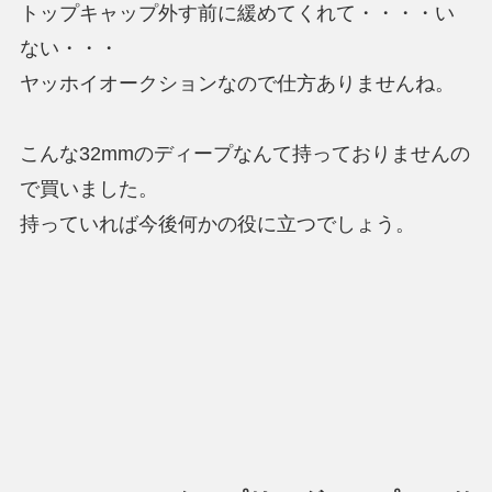
トップキャップ外す前に緩めてくれて・・・・い
ない・・・
ヤッホイオークションなので仕方ありませんね。
こんな32mmのディープなんて持っておりませんの
で買いました。
持っていれば今後何かの役に立つでしょう。