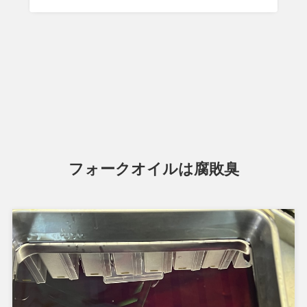
フォークオイルは腐敗臭