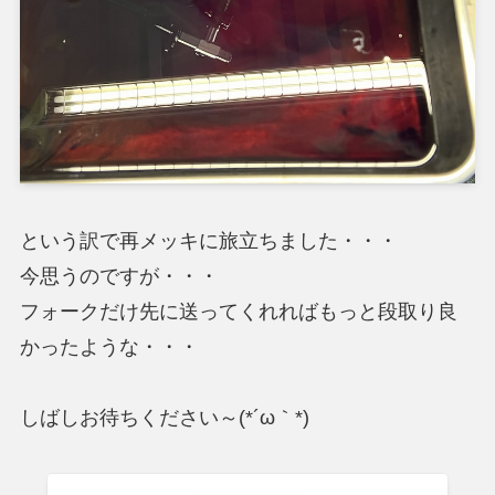
という訳で再メッキに旅立ちました・・・
今思うのですが・・・
フォークだけ先に送ってくれればもっと段取り良
かったような・・・
しばしお待ちください～(*´ω｀*)