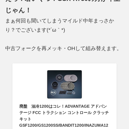
じゃん！
まぁ何回も聞いてしまうマイルド中年まっさか
り？でございます(*´ω｀*)
中古フォークを再メッキ・OHして組み替えます。
廃盤 油冷1200はコレ！ADVANTAGE アドバン
テージ FCC トラクション コントロール クラッチ
キット
GSF1200/GS1200SS/BANDIT1200/INAZUMA12