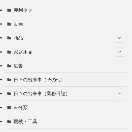
便利ネタ
動画
商品
家庭用品
広告
日々の出来事（その他）
日々の出来事（業務日誌）
未分類
機械・工具