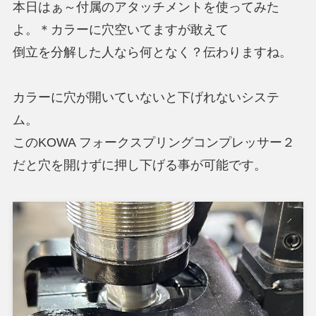
本日はぁ～付属のアタッチメントを使ってみた
よ。＊カラーに穴空いてますが敢えて
倒立を分解した人なら何となく？伝わりますね。
カラーに穴が開いていないと下げれないシステ
ム。
このKOWA フォークスプリングコンプレッサー２
だと穴を開けずに押し下げる事が可能です。