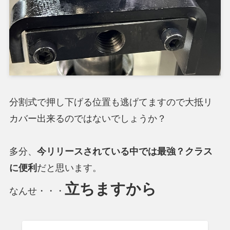
分割式で押し下げる位置も逃げてますので大抵リ
カバー出来るのではないでしょうか？
多分、
今リリースされている中では最強？クラス
に便利
だと思います。
立ちますから
なんせ・・・