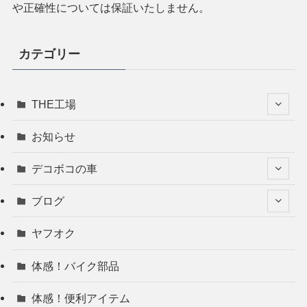
や正確性については保証いたしません。
カテゴリー
THE工場
お知らせ
デコボコの車
ブログ
ヤフオク
体感！バイク部品
体感！便利アイテム