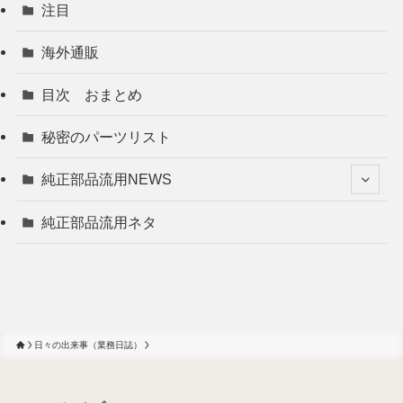
注目
海外通販
目次 おまとめ
秘密のパーツリスト
純正部品流用NEWS
純正部品流用ネタ
日々の出来事（業務日誌）