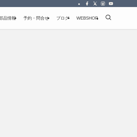
部品情報
予約・問合せ
ブログ
WEBSHOP