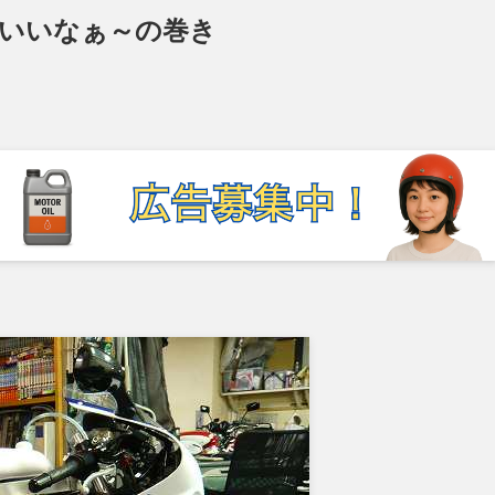
こいいなぁ～の巻き