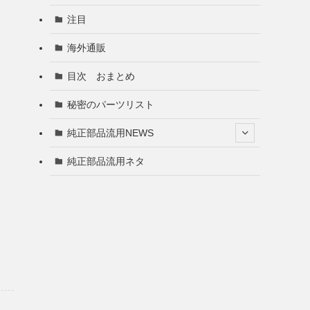
注目
海外通販
目次 おまとめ
秘密のパーツリスト
純正部品流用NEWS
純正部品流用ネタ