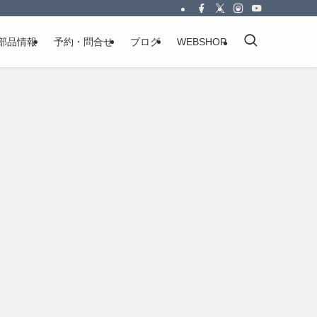
部品情報
予約・問合せ
ブログ
WEBSHOP