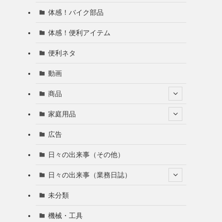
体感！バイク部品
体感！便利アイテム
便利ネタ
動画
商品
家庭用品
広告
日々の出来事（その他）
日々の出来事（業務日誌）
未分類
機械・工具