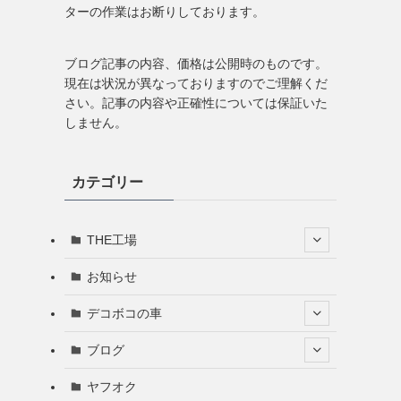
ターの作業はお断りしております。
ブログ記事の内容、価格は公開時のものです。
現在は状況が異なっておりますのでご理解くだ
さい。記事の内容や正確性については保証いた
しません。
カテゴリー
THE工場
お知らせ
デコボコの車
ブログ
ヤフオク