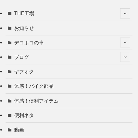
THE工場
お知らせ
デコボコの車
ブログ
ヤフオク
体感！バイク部品
体感！便利アイテム
便利ネタ
動画