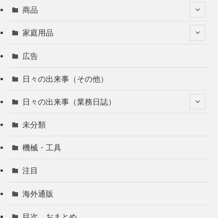
商品
家庭用品
広告
日々の出来事（その他）
日々の出来事（業務日誌）
未分類
機械・工具
注目
海外通販
目次 おまとめ