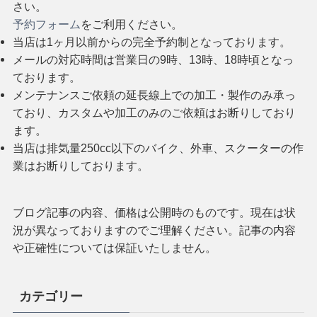
さい。
予約フォーム
をご利用ください。
当店は1ヶ月以前からの完全予約制となっております。
メールの対応時間は営業日の9時、13時、18時頃となっ
ております。
メンテナンスご依頼の延長線上での加工・製作のみ承っ
ており、カスタムや加工のみのご依頼はお断りしており
ます。
当店は排気量250cc以下のバイク、外車、スクーターの作
業はお断りしております。
ブログ記事の内容、価格は公開時のものです。現在は状
況が異なっておりますのでご理解ください。記事の内容
や正確性については保証いたしません。
カテゴリー