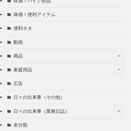
体感！バイク部品
体感！便利アイテム
便利ネタ
動画
商品
家庭用品
広告
日々の出来事（その他）
日々の出来事（業務日誌）
未分類