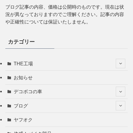
ブログ記事の内容、価格は公開時のものです。現在は状
況が異なっておりますのでご理解ください。記事の内容
や正確性については保証いたしません。
カテゴリー
THE工場
お知らせ
デコボコの車
ブログ
ヤフオク