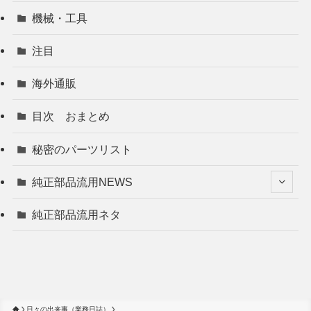
機械・工具
注目
海外通販
目次 おまとめ
秘密のパーツリスト
純正部品流用NEWS
純正部品流用ネタ
日々の出来事（業務日誌）