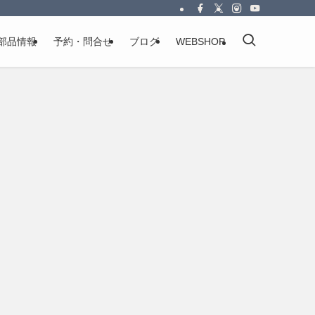
部品情報
予約・問合せ
ブログ
WEBSHOP