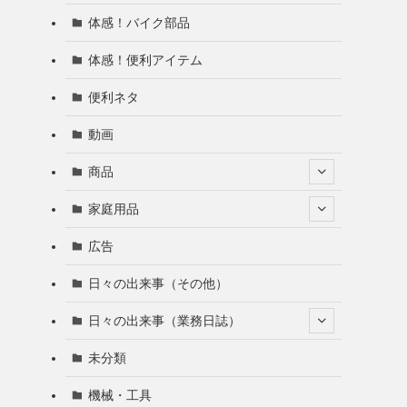
体感！バイク部品
体感！便利アイテム
便利ネタ
動画
商品
家庭用品
広告
日々の出来事（その他）
日々の出来事（業務日誌）
未分類
機械・工具