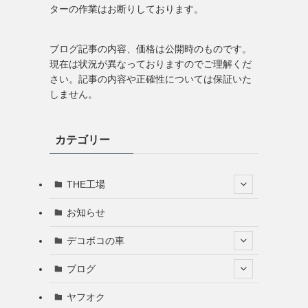
ターの作業はお断りしております。
ブログ記事の内容、価格は公開時のものです。
現在は状況が異なっておりますのでご理解くだ
さい。記事の内容や正確性については保証いた
しません。
カテゴリー
THE工場
お知らせ
デコボコの車
ブログ
ヤフオク