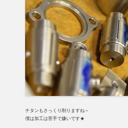
チタンもさっくり削りますね～
僕は加工は苦手で嫌いです★