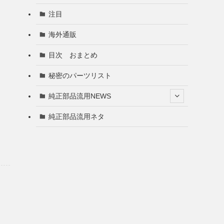
注目
海外通販
目次 おまとめ
秘密のパーツリスト
純正部品流用NEWS
純正部品流用ネタ