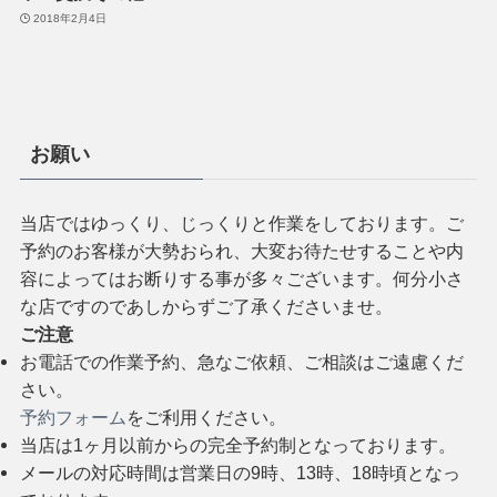
2018年2月4日
お願い
当店ではゆっくり、じっくりと作業をしております。ご
予約のお客様が大勢おられ、大変お待たせすることや内
容によってはお断りする事が多々ございます。何分小さ
な店ですのであしからずご了承くださいませ。
ご注意
お電話での作業予約、急なご依頼、ご相談はご遠慮くだ
さい。
予約フォーム
をご利用ください。
当店は1ヶ月以前からの完全予約制となっております。
メールの対応時間は営業日の9時、13時、18時頃となっ