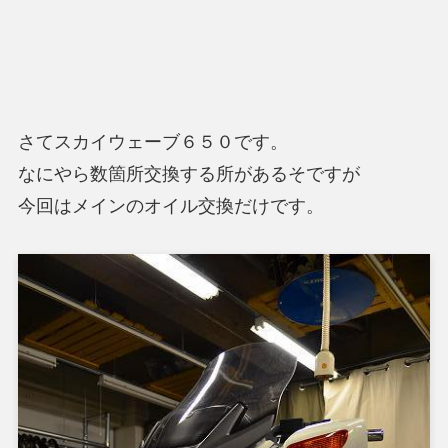
さてスカイウェーブ６５０です。
なにやら数箇所交換する所があるそですが
今回はメインのオイル交換だけです。