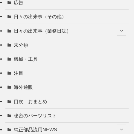
広告
日々の出来事（その他）
日々の出来事（業務日誌）
未分類
機械・工具
注目
海外通販
目次 おまとめ
秘密のパーツリスト
純正部品流用NEWS