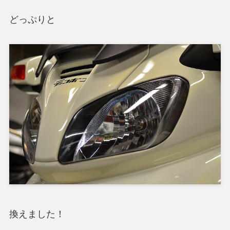
どっぷりと
換えました！