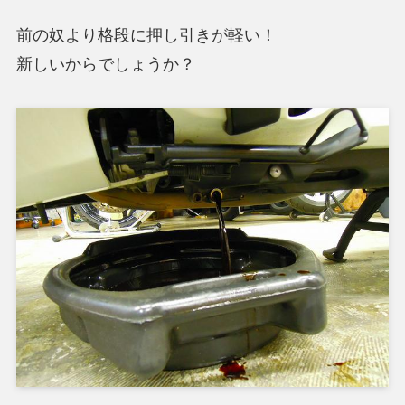
前の奴より格段に押し引きが軽い！
新しいからでしょうか？