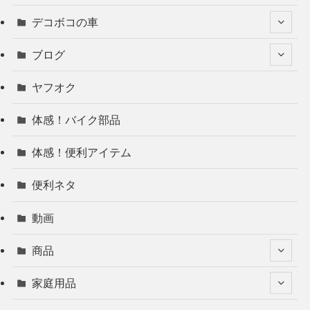
デコボコの車
ブログ
ヤフオク
体感！バイク部品
体感！便利アイテム
便利ネタ
動画
商品
家庭用品