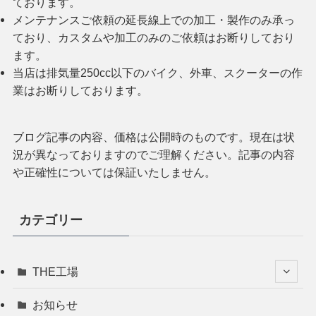
ております。
メンテナンスご依頼の延長線上での加工・製作のみ承っ
ており、カスタムや加工のみのご依頼はお断りしており
ます。
当店は排気量250cc以下のバイク、外車、スクーターの作
業はお断りしております。
ブログ記事の内容、価格は公開時のものです。現在は状
況が異なっておりますのでご理解ください。記事の内容
や正確性については保証いたしません。
カテゴリー
THE工場
お知らせ