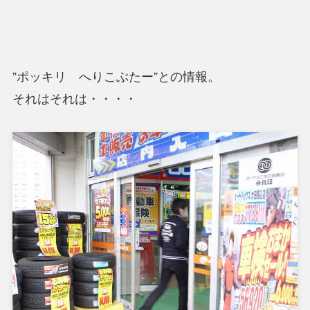
”ポッキリ へりこぶたー”との情報。
それはそれは・・・・