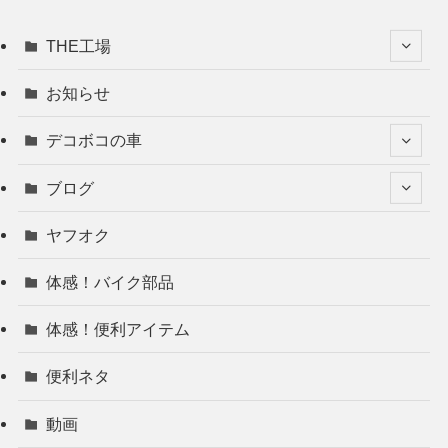
THE工場
お知らせ
デコボコの車
ブログ
ヤフオク
体感！バイク部品
体感！便利アイテム
便利ネタ
動画