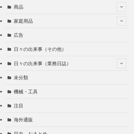
商品
家庭用品
広告
日々の出来事（その他）
日々の出来事（業務日誌）
未分類
機械・工具
注目
海外通販
目次 おまとめ