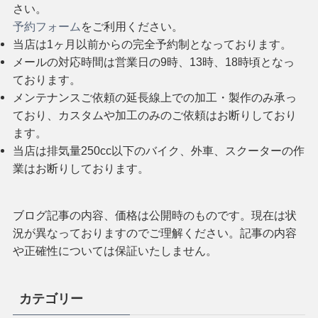
さい。
予約フォーム
をご利用ください。
当店は1ヶ月以前からの完全予約制となっております。
メールの対応時間は営業日の9時、13時、18時頃となっ
ております。
メンテナンスご依頼の延長線上での加工・製作のみ承っ
ており、カスタムや加工のみのご依頼はお断りしており
ます。
当店は排気量250cc以下のバイク、外車、スクーターの作
業はお断りしております。
ブログ記事の内容、価格は公開時のものです。現在は状
況が異なっておりますのでご理解ください。記事の内容
や正確性については保証いたしません。
カテゴリー