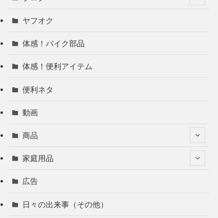
ヤフオク
体感！バイク部品
体感！便利アイテム
便利ネタ
動画
商品
家庭用品
広告
日々の出来事（その他）