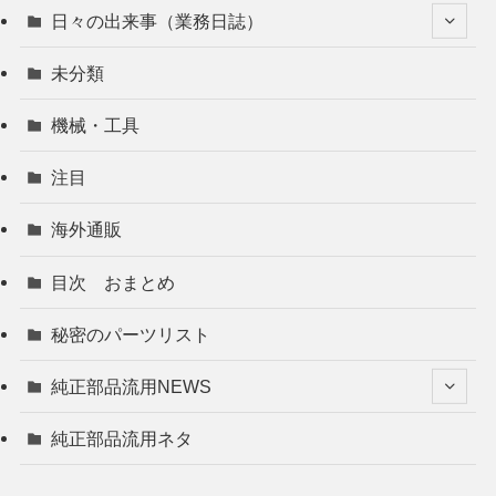
日々の出来事（業務日誌）
未分類
機械・工具
注目
海外通販
目次 おまとめ
秘密のパーツリスト
純正部品流用NEWS
純正部品流用ネタ