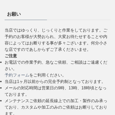
お願い
当店ではゆっくり、じっくりと作業をしております。ご
予約のお客様が大勢おられ、大変お待たせすることや内
容によってはお断りする事が多々ございます。何分小さ
な店ですのであしからずご了承くださいませ。
ご注意
お電話での作業予約、急なご依頼、ご相談はご遠慮くだ
さい。
予約フォーム
をご利用ください。
当店は1ヶ月以前からの完全予約制となっております。
メールの対応時間は営業日の9時、13時、18時頃となっ
ております。
メンテナンスご依頼の延長線上での加工・製作のみ承っ
ており、カスタムや加工のみのご依頼はお断りしており
ます。