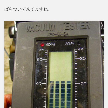
ばらついて来てますね。