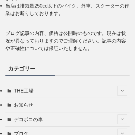
当店は排気量250cc以下のバイク、外車、スクーターの作
業はお断りしております。
ブログ記事の内容、価格は公開時のものです。現在は状
況が異なっておりますのでご理解ください。記事の内容
や正確性については保証いたしません。
カテゴリー
THE工場
お知らせ
デコボコの車
ブログ