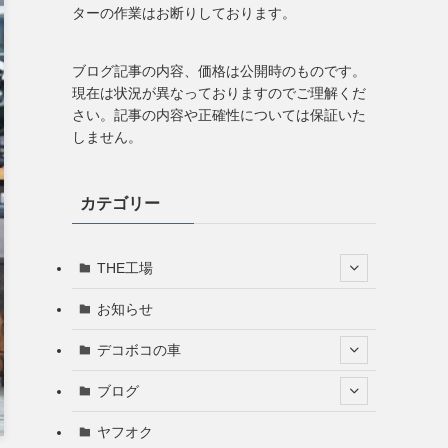
ターの作業はお断りしております。
ブログ記事の内容、価格は公開時のものです。
現在は状況が異なっておりますのでご理解くだ
さい。記事の内容や正確性については保証いた
しません。
カテゴリー
THE工場
お知らせ
デコボコの車
ブログ
ヤフオク