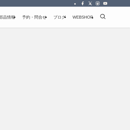
部品情報
予約・問合せ
ブログ
WEBSHOP