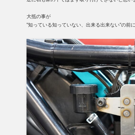
大抵の事が
”知っている知っていない、出来る出来ない”の前