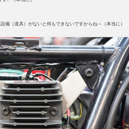
に設備（道具）がないと何もできないですからね～（本当に）