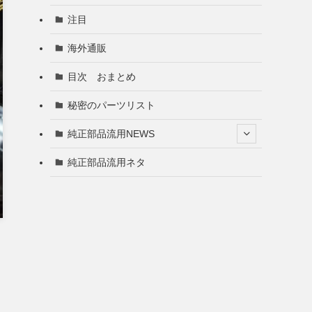
注目
海外通販
目次 おまとめ
秘密のパーツリスト
純正部品流用NEWS
純正部品流用ネタ