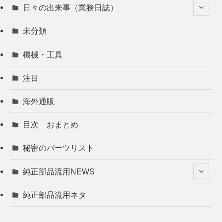
日々の出来事（業務日誌）
未分類
機械・工具
注目
海外通販
目次 おまとめ
秘密のパーツリスト
純正部品流用NEWS
純正部品流用ネタ