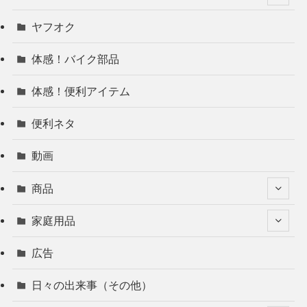
ヤフオク
体感！バイク部品
体感！便利アイテム
便利ネタ
動画
商品
家庭用品
広告
日々の出来事（その他）