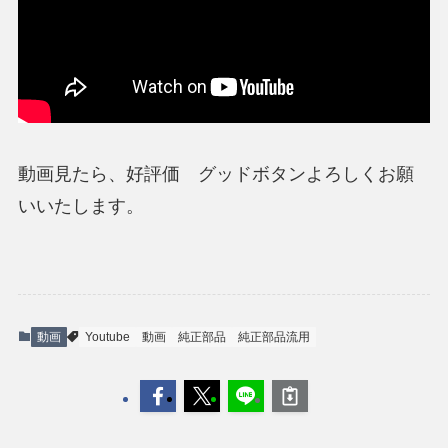
動画見たら、好評価 グッドボタンよろしくお願
いいたします。
動画
Youtube
動画
純正部品
純正部品流用