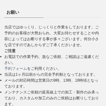
お願い
当店ではゆっくり、じっくりと作業をしております。ご
予約のお客様が大勢おられ、大変お待たせすることや内
容によってはお断りする事が多々ございます。何分小さ
な店ですのであしからずご了承くださいませ。
ご注意
お電話での作業予約、急なご依頼、ご相談はご遠慮くだ
さい。
予約フォーム
をご利用ください。
当店は1ヶ月以前からの完全予約制となっております。
メールの対応時間は営業日の9時、13時、18時頃となっ
ております。
メンテナンスご依頼の延長線上での加工・製作のみ承っ
ており、カスタムや加工のみのご依頼はお断りしており
ます。