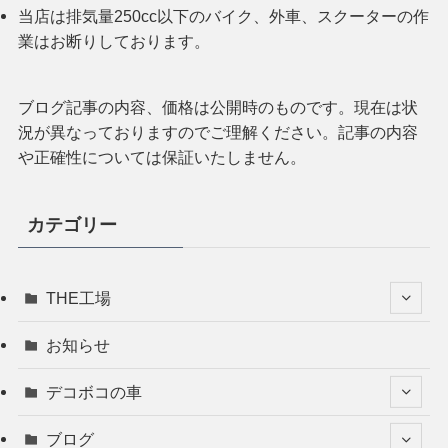
当店は排気量250cc以下のバイク、外車、スクーターの作
業はお断りしております。
ブログ記事の内容、価格は公開時のものです。現在は状
況が異なっておりますのでご理解ください。記事の内容
や正確性については保証いたしません。
カテゴリー
THE工場
お知らせ
デコボコの車
ブログ