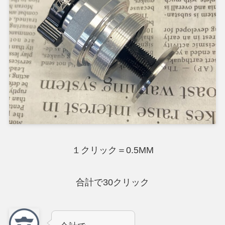
１クリック＝0.5MM
合計で30クリック