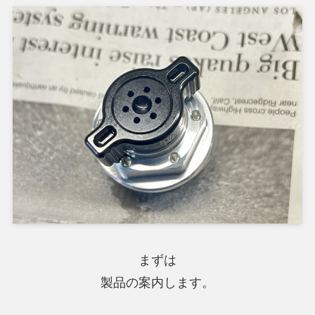
まずは
製品の案内します。