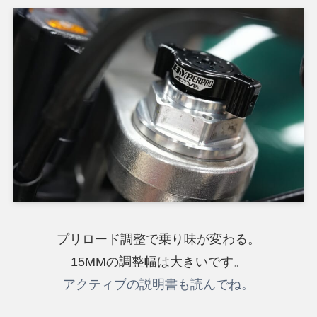
プリロード調整で乗り味が変わる。
15MMの調整幅は大きいです。
アクティブの説明書も読んでね。