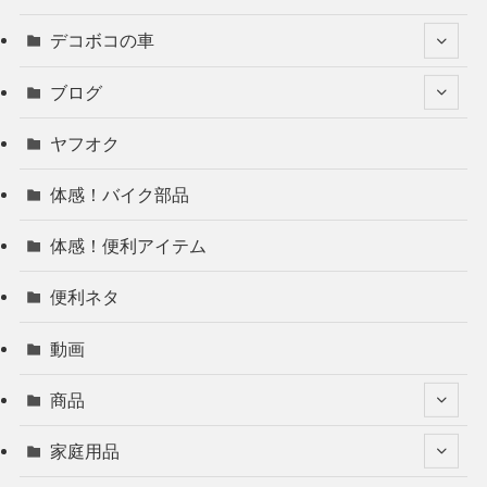
デコボコの車
ブログ
ヤフオク
体感！バイク部品
体感！便利アイテム
便利ネタ
動画
商品
家庭用品