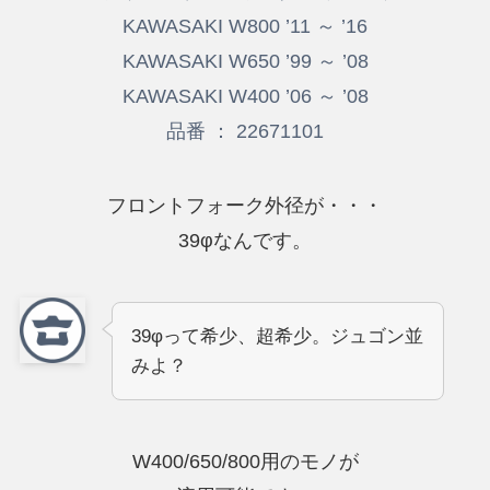
KAWASAKI W800 ’11 ～ ’16
KAWASAKI W650 ’99 ～ ’08
KAWASAKI W400 ’06 ～ ’08
品番 ： 22671101
フロントフォーク外径が・・・
39φなんです。
39φって希少、超希少。ジュゴン並
みよ？
W400/650/800用のモノが