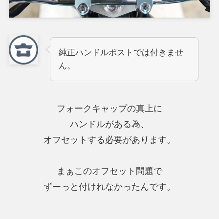
純正ハンドルポストでは付きませ
ん。
フォークキャップの真上に
ハンドルがある為、
オフセットする必要があります。
まぁこのオフセット問題で
ずーっと付けれなかったんです。