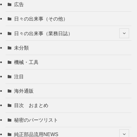
広告
日々の出来事（その他）
日々の出来事（業務日誌）
未分類
機械・工具
注目
海外通販
目次 おまとめ
秘密のパーツリスト
純正部品流用NEWS