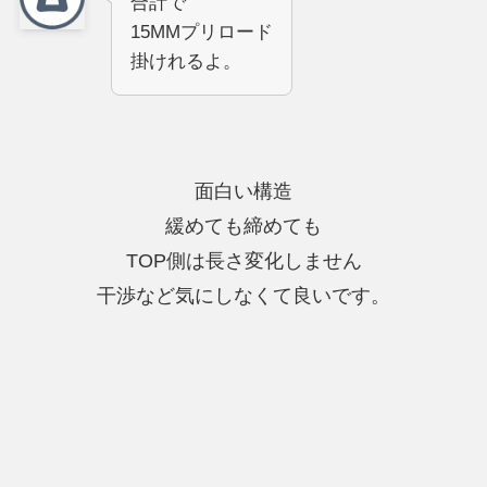
合計で
15MMプリロード
掛けれるよ。
面白い構造
緩めても締めても
TOP側は長さ変化しません
干渉など気にしなくて良いです。