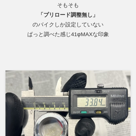
そもそも
「プリロード調整無し」
のバイクしか設定していない
ぱっと調べた感じ41φMAXな印象