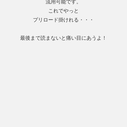
流用可能です。
これでやっと
プリロード掛けれる・・・
最後まで読まないと痛い目にあうよ！