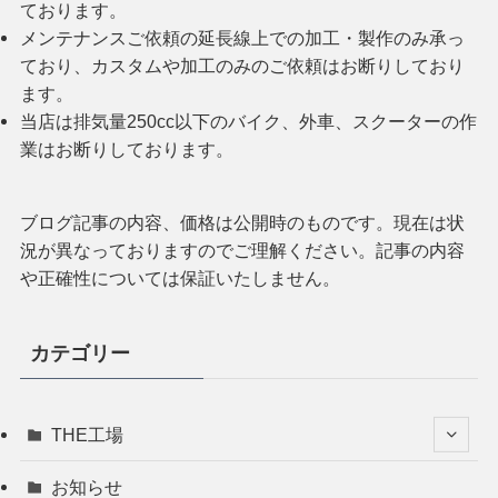
ております。
メンテナンスご依頼の延長線上での加工・製作のみ承っ
ており、カスタムや加工のみのご依頼はお断りしており
ます。
当店は排気量250cc以下のバイク、外車、スクーターの作
業はお断りしております。
ブログ記事の内容、価格は公開時のものです。現在は状
況が異なっておりますのでご理解ください。記事の内容
や正確性については保証いたしません。
カテゴリー
THE工場
お知らせ