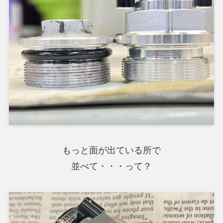
もっと面が出ている所で
並べて・・・って？