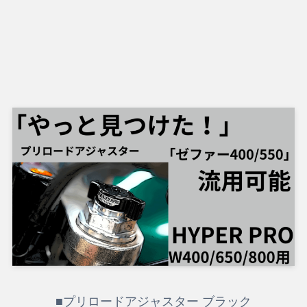
■プリロードアジャスター ブラック