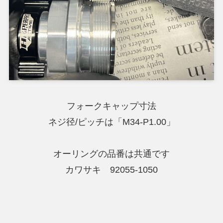
フォークキャップ寸法
ネジ径/ピッチは「M34-P1.00」
オーリングの品番は共通です
カワサキ 92055-1050