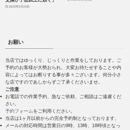
2023年5月23日
お願い
当店ではゆっくり、じっくりと作業をしております。ご
予約のお客様が大勢おられ、大変お待たせすることや内
容によってはお断りする事が多々ございます。何分小さ
な店ですのであしからずご了承くださいませ。
ご注意
お電話での作業予約、急なご依頼、ご相談はご遠慮くだ
さい。
予約フォーム
をご利用ください。
当店は1ヶ月以前からの完全予約制となっております。
メールの対応時間は営業日の9時、13時、18時頃となっ