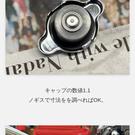
キャップの数値1.1
ノギスで寸法をを調べればOK。