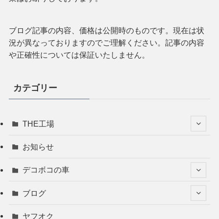
ブログ記事の内容、価格は公開時のものです。現在は状
況が異なっておりますのでご理解ください。記事の内容
や正確性については保証いたしません。
カテゴリー
THE工場
お知らせ
デコボコの車
ブログ
ヤフオク