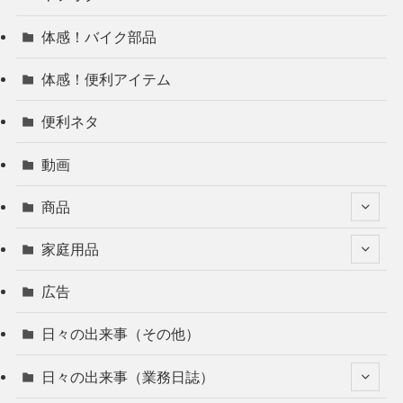
体感！バイク部品
体感！便利アイテム
便利ネタ
動画
商品
家庭用品
広告
日々の出来事（その他）
日々の出来事（業務日誌）