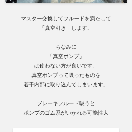
マスター交換してフルードを満たして
「真空引き」します。
ちなみに
「真空ポンプ」
は使わない方が良いです。
真空ポンプって吸ったものを
若干内部に取り込んでしまいます。
ブレーキフルード吸うと
ポンプのゴム系がいかれる可能性大