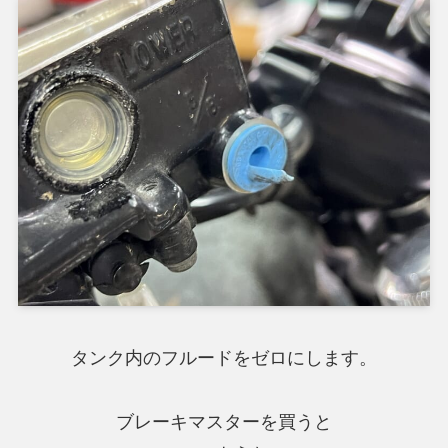
タンク内のフルードをゼロにします。
ブレーキマスターを買うと