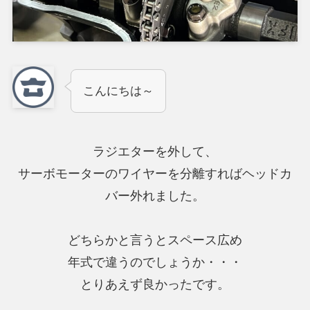
こんにちは～
ラジエターを外して、
サーボモーターのワイヤーを分離すればヘッドカ
バー外れました。
どちらかと言うとスペース広め
年式で違うのでしょうか・・・
とりあえず良かったです。