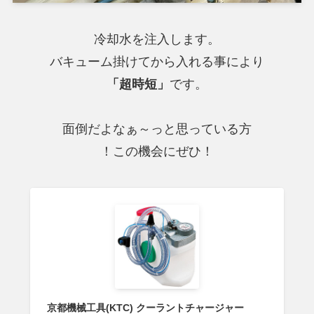
冷却水を注入します。
バキューム掛けてから入れる事により
「超時短」
です。
面倒だよなぁ～っと思っている方
！この機会にぜひ！
京都機械工具(KTC) クーラントチャージャー