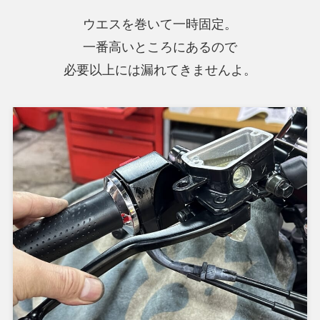
ウエスを巻いて一時固定。
一番高いところにあるので
必要以上には漏れてきませんよ。