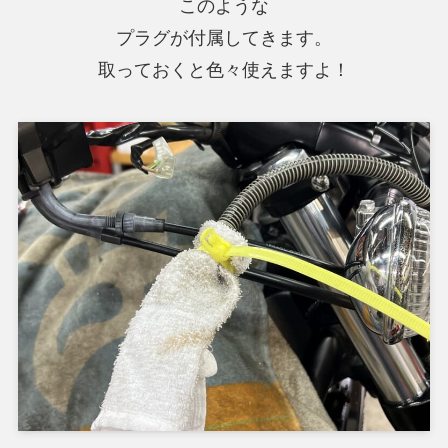
このような
プラグが付属してきます。
取っておくと色々使えますよ！