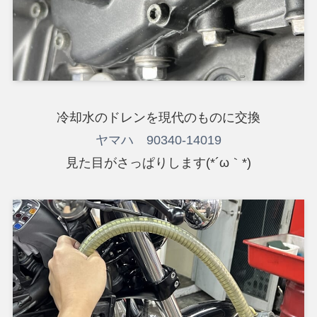
冷却水のドレンを現代のものに交換
ヤマハ 90340-14019
見た目がさっぱりします(*´ω｀*)