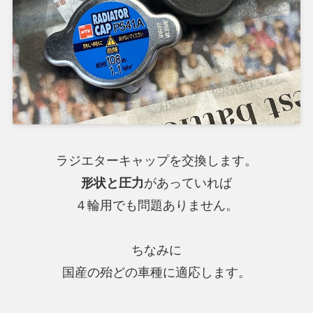
ラジエターキャップを交換します。
形状と圧力
があっていれば
４輪用でも問題ありません。
ちなみに
国産の殆どの車種に適応します。