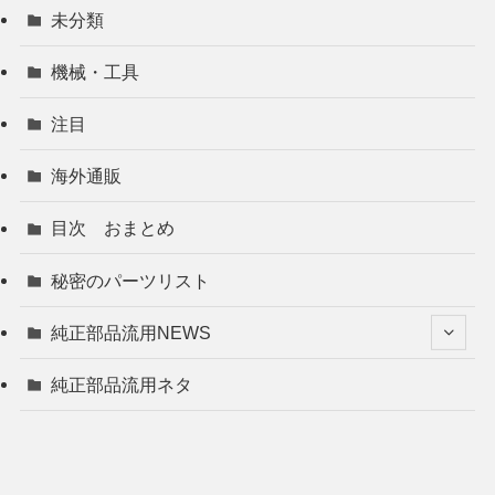
未分類
機械・工具
注目
海外通販
目次 おまとめ
秘密のパーツリスト
純正部品流用NEWS
純正部品流用ネタ