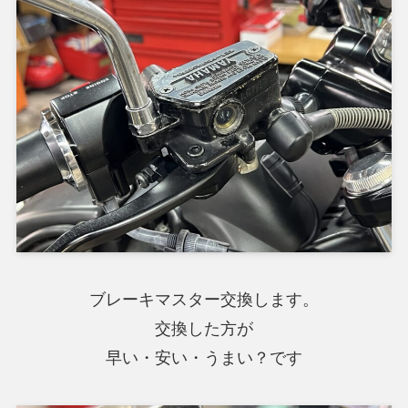
ブレーキマスター交換します。
交換した方が
早い・安い・うまい？です