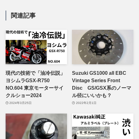
関連記事
現代の技術で「油冷伝説」
Suzuki GS1000 all EBC
ヨシムラGSX-R750
Vintage Series Front
NO.604 東京モーターサイ
Disc GS/GSX系のノーマ
クルショー2024
ル径にいいかも？
2024年3月25日
2022年2月1日