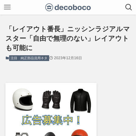
「レイアウト番長」ニッシンラジアルマ
スター「自由で無理のない」レイアウト
も可能に
2023年12月16日
注目
純正部品流用ネタ