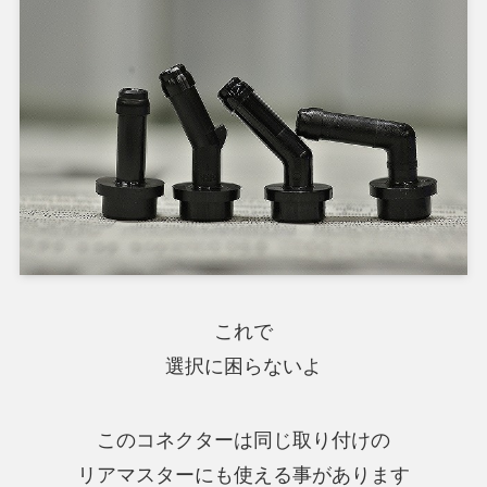
これで
選択に困らないよ
このコネクターは同じ取り付けの
リアマスターにも使える事があります