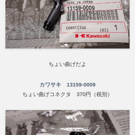
ちょい曲げだよ
カワサキ 13159-0009
ちょい曲げコネクタ 370円（税別）