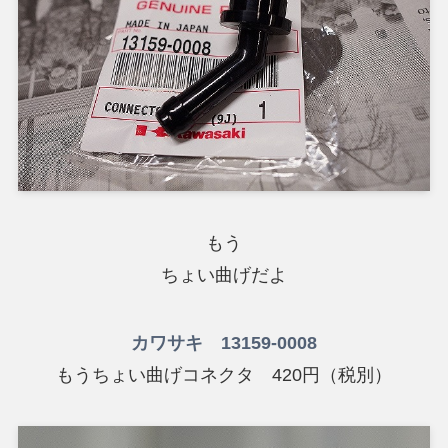
もう
ちょい曲げだよ
カワサキ 13159-0008
もうちょい曲げコネクタ 420円（税別）