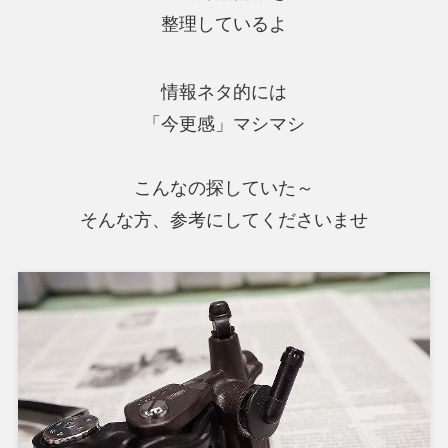
整理しているよ
情報ネタ的には
「今更感」マシマシ
こんなの探していた～
そんな方、参考にしてくださいませ