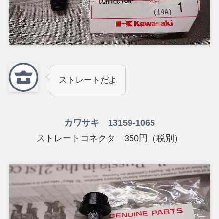
ストレートだよ
カワサキ 13159-1065
ストレートコネクタ 350円（税別）