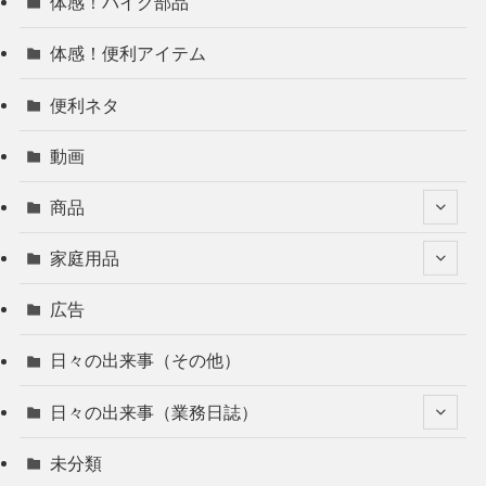
体感！バイク部品
体感！便利アイテム
便利ネタ
動画
商品
家庭用品
広告
日々の出来事（その他）
日々の出来事（業務日誌）
未分類