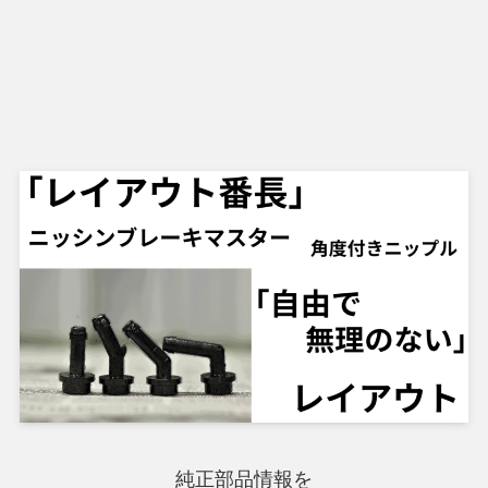
純正部品情報を