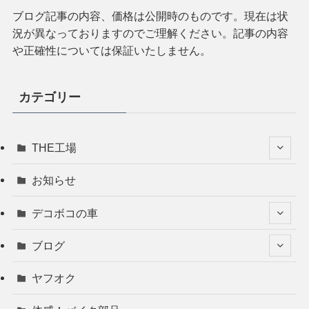
ブログ記事の内容、価格は公開時のものです。現在は状
況が異なっておりますのでご理解ください。記事の内容
や正確性については保証いたしません。
カテゴリー
THE工場
お知らせ
デコボコの車
ブログ
ヤフオク