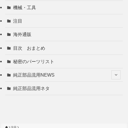
機械・工具
注目
海外通販
目次 おまとめ
秘密のパーツリスト
純正部品流用NEWS
純正部品流用ネタ
注目