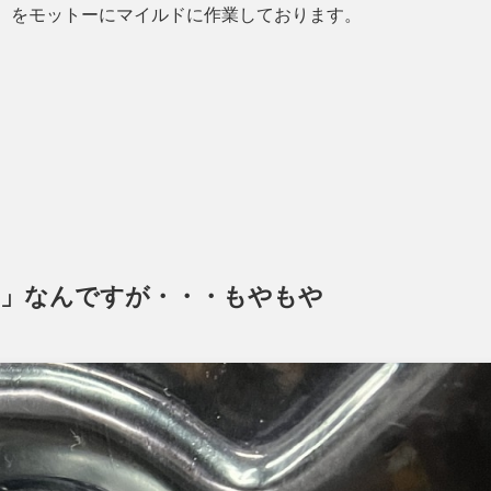
」
をモットーにマイルドに作業しております。
日」なんですが・・・もやもや