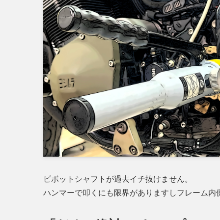
ピボットシャフトが過去イチ抜けません。
ハンマーで叩くにも限界がありますしフレーム内