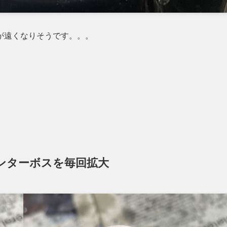
気が遠くなりそうです。。。
ンターボスを毎回拡大