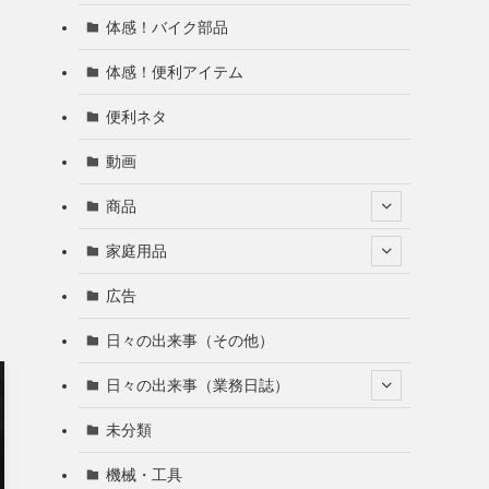
体感！バイク部品
体感！便利アイテム
便利ネタ
動画
商品
家庭用品
広告
日々の出来事（その他）
日々の出来事（業務日誌）
未分類
機械・工具