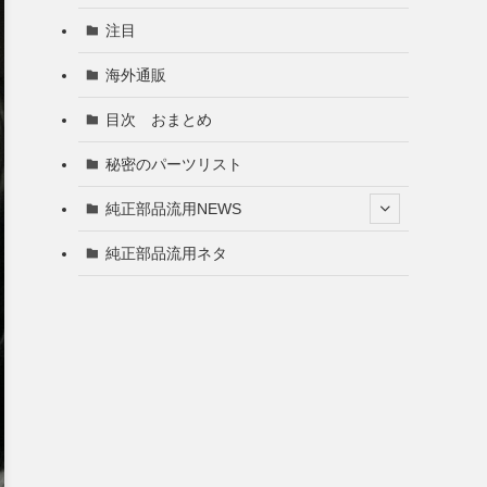
注目
海外通販
目次 おまとめ
秘密のパーツリスト
純正部品流用NEWS
純正部品流用ネタ