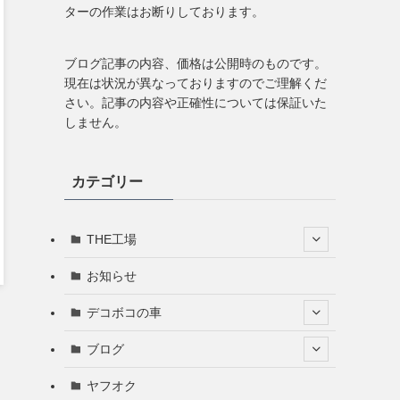
ターの作業はお断りしております。
ブログ記事の内容、価格は公開時のものです。
現在は状況が異なっておりますのでご理解くだ
さい。記事の内容や正確性については保証いた
しません。
カテゴリー
THE工場
お知らせ
デコボコの車
ブログ
ヤフオク