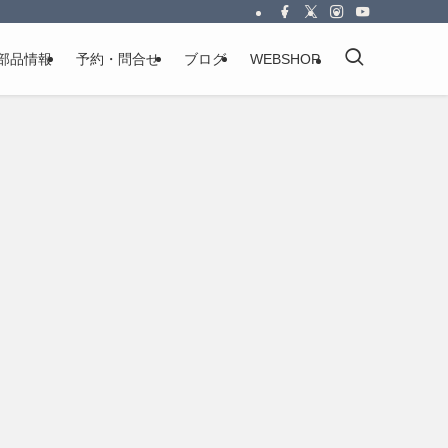
部品情報
予約・問合せ
ブログ
WEBSHOP