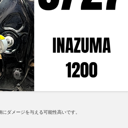
側にダメージを与える可能性高いです。