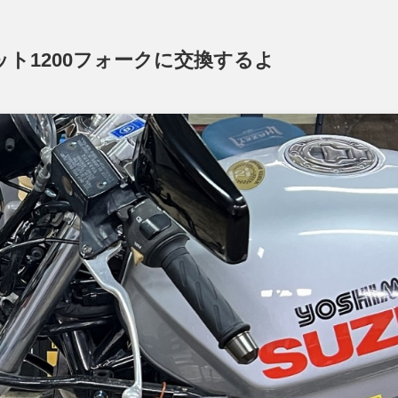
ト1200フォークに交換するよ