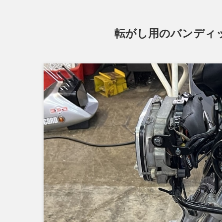
転がし用のバンディッ