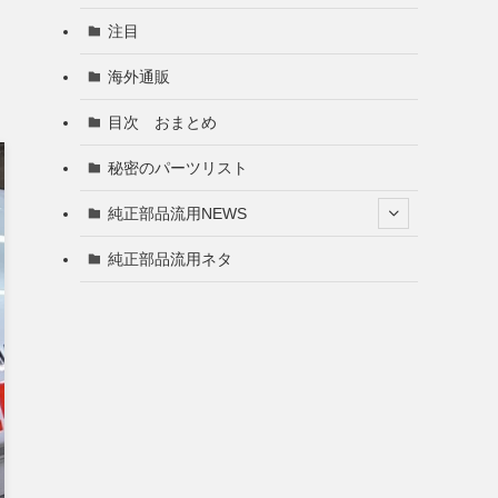
注目
海外通販
目次 おまとめ
秘密のパーツリスト
純正部品流用NEWS
純正部品流用ネタ