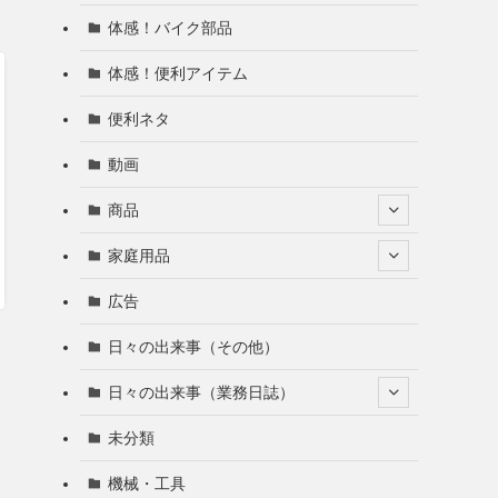
体感！バイク部品
体感！便利アイテム
便利ネタ
動画
商品
家庭用品
広告
日々の出来事（その他）
日々の出来事（業務日誌）
未分類
機械・工具