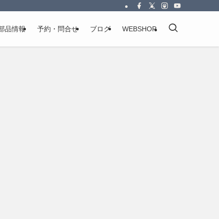
部品情報
予約・問合せ
ブログ
WEBSHOP