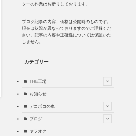
ターの作業はお断りしております。
ブログ記事の内容、価格は公開時のものです。
現在は状況が異なっておりますのでご理解くだ
さい。記事の内容や正確性については保証いた
しません。
カテゴリー
THE工場
お知らせ
デコボコの車
ブログ
ヤフオク