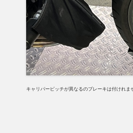
キャリパーピッチが異なるのブレーキは付けれま