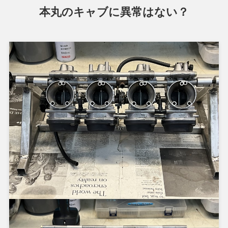
本丸のキャブに異常はない？