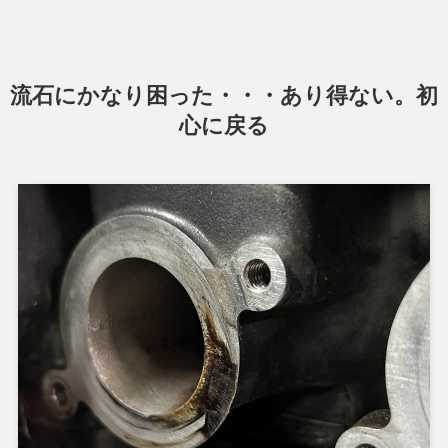
流石にかなり困った・・・あり得ない。初
心に戻る