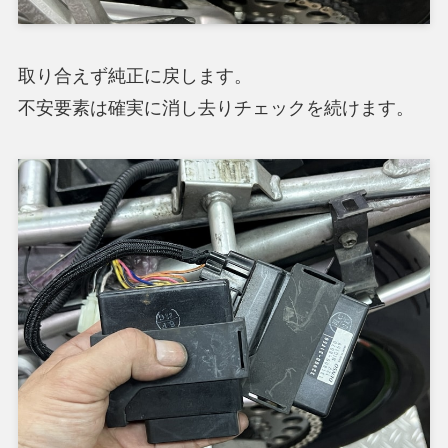
取り合えず純正に戻します。
不安要素は確実に消し去りチェックを続けます。