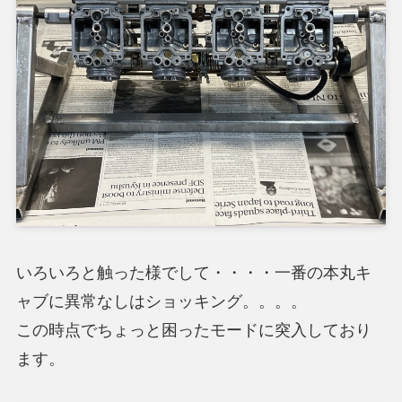
いろいろと触った様でして・・・・一番の本丸キ
ャブに異常なしはショッキング。。。。
この時点でちょっと困ったモードに突入しており
ます。