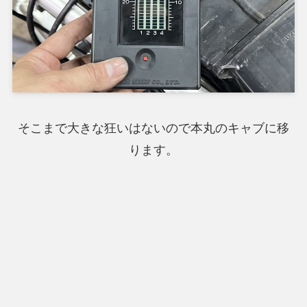
そこまで大きな狂いはないので本丸のキャブに移
ります。