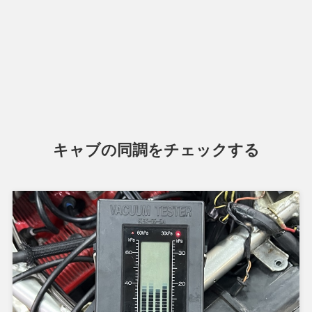
キャブの同調をチェックする