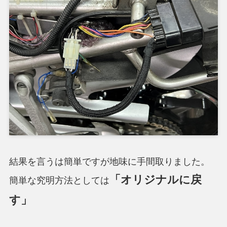
結果を言うは簡単ですが地味に手間取りました。
「オリジナルに戻
簡単な究明方法としては
す」