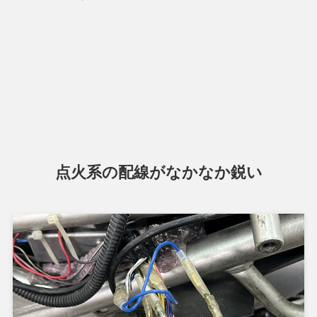
点火系の配線がなかなか鋭い