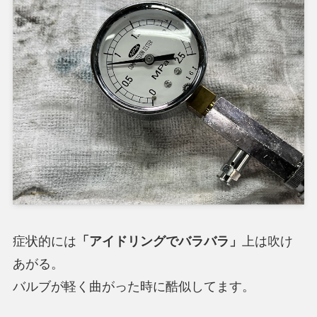
症状的には
「アイドリングでバラバラ」
上は吹け
あがる。
バルブが軽く曲がった時に酷似してます。