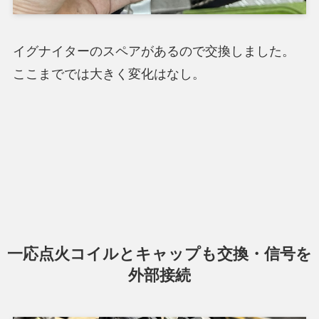
イグナイターのスペアがあるので交換しました。
ここまででは大きく変化はなし。
一応点火コイルとキャップも交換・信号を
外部接続