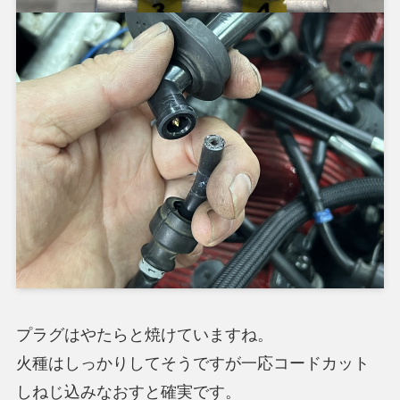
プラグはやたらと焼けていますね。
火種はしっかりしてそうですが一応コードカット
しねじ込みなおすと確実です。