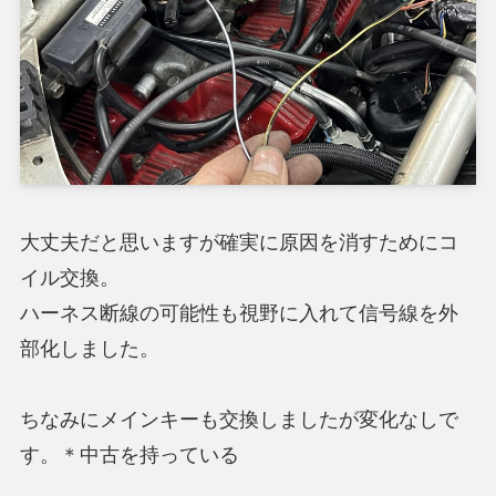
大丈夫だと思いますが確実に原因を消すためにコ
イル交換。
ハーネス断線の可能性も視野に入れて信号線を外
部化しました。
ちなみにメインキーも交換しましたが変化なしで
す。＊中古を持っている