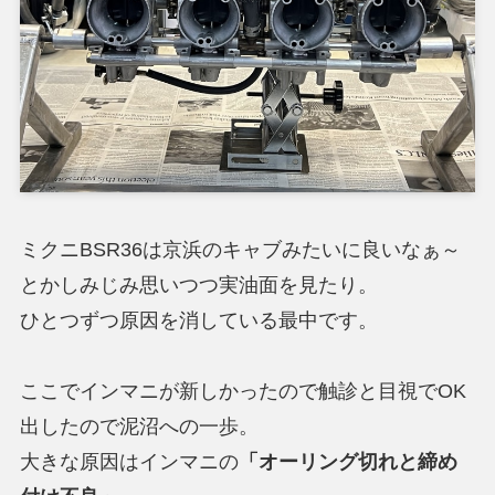
ミクニBSR36は京浜のキャブみたいに良いなぁ～
とかしみじみ思いつつ実油面を見たり。
ひとつずつ原因を消している最中です。
ここでインマニが新しかったので触診と目視でOK
出したので泥沼への一歩。
大きな原因はインマニの
「オーリング切れと締め