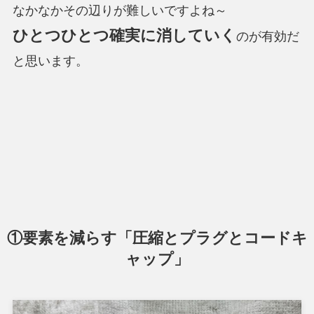
なかなかその辺りが難しいですよね～
ひとつひとつ確実に消していく
のが有効だ
と思います。
①要素を減らす「圧縮とプラグとコードキ
ャップ」