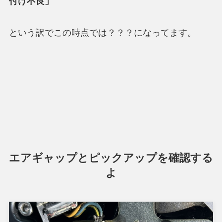
付け不良」
という訳でこの時点では？？？になってます。
エアギャップとピックアップを確認する
よ