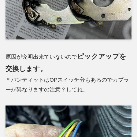
ピックアップを
原因が究明出来ていないので
交換します。
＊バンディットはOPスイッチ分もあるのでカプラ
ーが異なりますの注意？してね。