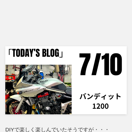
DIYで楽しく楽しんでいたそうですが・・・