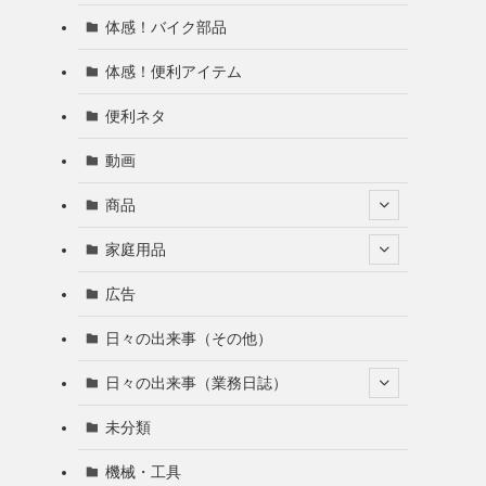
体感！バイク部品
体感！便利アイテム
便利ネタ
動画
商品
家庭用品
広告
日々の出来事（その他）
日々の出来事（業務日誌）
未分類
機械・工具