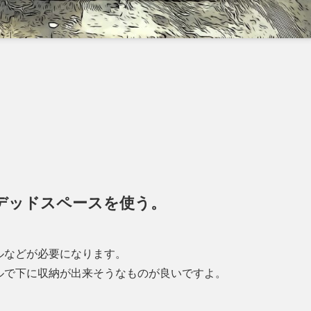
デッドスペースを使う。
ルなどが必要になります。
ルで下に収納が出来そうなものが良いですよ。