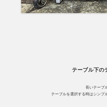
テーブル下の
長いテーブ
テーブルを選択する時はシンプ