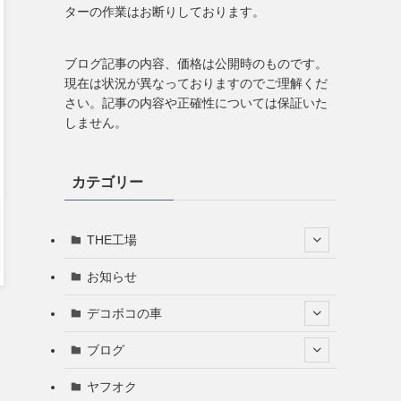
ターの作業はお断りしております。
ブログ記事の内容、価格は公開時のものです。
現在は状況が異なっておりますのでご理解くだ
さい。記事の内容や正確性については保証いた
しません。
カテゴリー
THE工場
お知らせ
デコボコの車
ブログ
ヤフオク