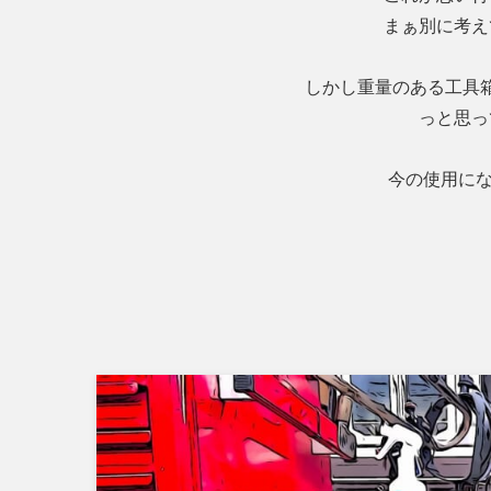
まぁ別に考え
しかし重量のある工具
っと思っ
今の使用にな