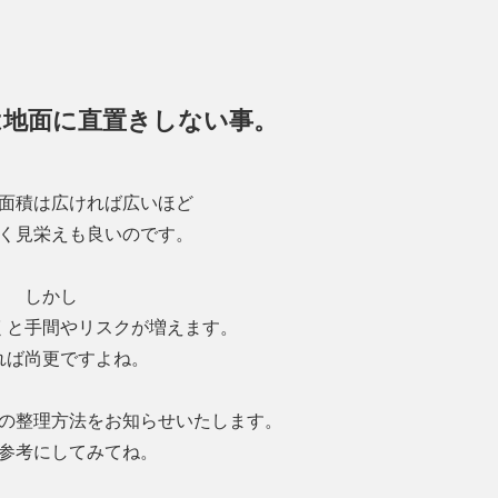
は地面に直置きしない事。
面積は広ければ広いほど
く見栄えも良いのです。
しかし
くと手間やリスクが増えます。
れば尚更ですよね。
の整理方法をお知らせいたします。
参考にしてみてね。