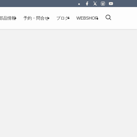
部品情報
予約・問合せ
ブログ
WEBSHOP