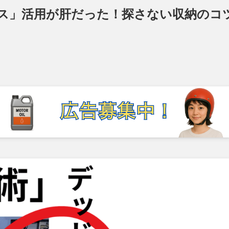
ス」活用が肝だった！探さない収納のコ