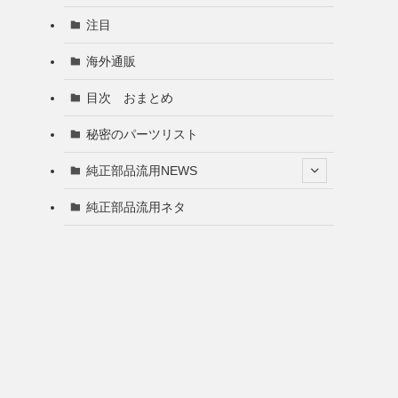
注目
海外通販
目次 おまとめ
秘密のパーツリスト
純正部品流用NEWS
純正部品流用ネタ