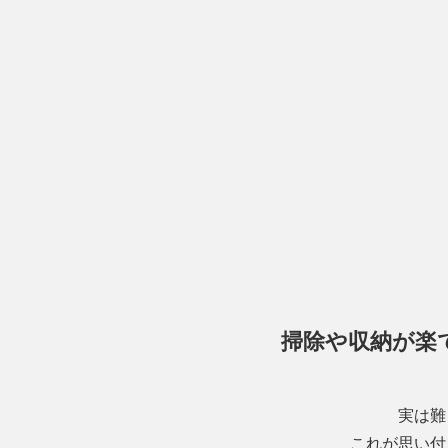
掃除や収納が楽
実は難
これが思い付