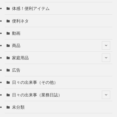
体感！便利アイテム
便利ネタ
動画
商品
家庭用品
広告
日々の出来事（その他）
日々の出来事（業務日誌）
未分類