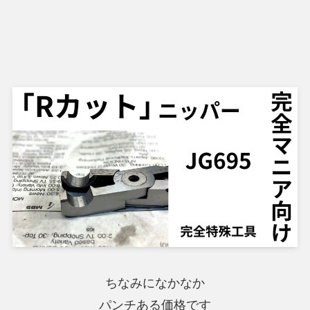
ちなみになかなか
パンチある価格です