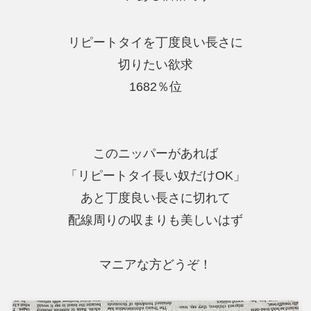
リピートタイを丁度良い長さに
切りたい欲求
1682％位
このニッパーがあれば
「リピートタイ長い奴だけOK」
あと丁度良い長さに切れて
配線周りの収まりも美しいはず
マニアな方どうぞ！