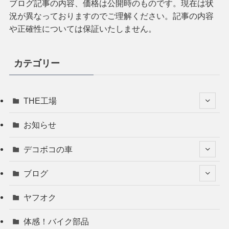
ブログ記事の内容、価格は公開時のものです。現在は状
況が異なっておりますのでご理解ください。記事の内容
や正確性については保証いたしません。
カテゴリー
THE工場
お知らせ
デコボコの車
ブログ
ヤフオク
体感！バイク部品