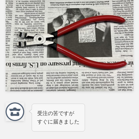
受注の筈ですが
すぐに届きました