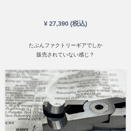
¥ 27,390 (税込)
たぶんファクトリーギアでしか
販売されていない感じ？