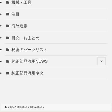
機械・工具
注目
海外通販
目次 おまとめ
秘密のパーツリスト
純正部品流用NEWS
純正部品流用ネタ
商品
通販商品
お勧め商品