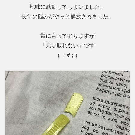
地味に感動してしまいました。
長年の悩みがやっと解放されました。
常に言っておりますが
「元は取れない」です
( ；∀；)