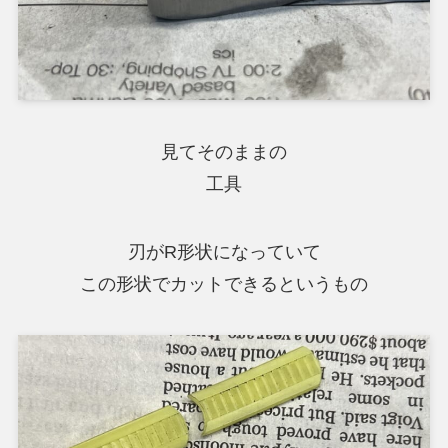
見てそのままの
工具
刃がR形状になっていて
この形状でカットできるというもの