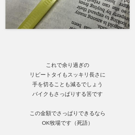
これで余り過ぎの
リピートタイもスッキリ長さに
手を切ることも減るでしょう
バイクもさっぱりする筈です
この金額でさっぱりできるなら
OK牧場です（死語）