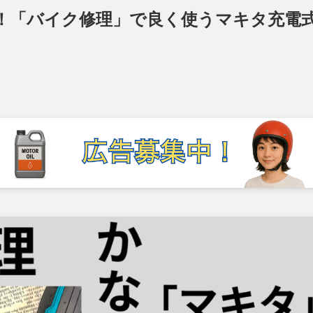
！「バイク修理」で良く使うマキタ充電