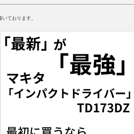
書いております。