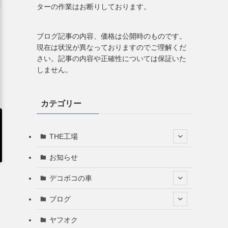
ターの作業はお断りしております。
ブログ記事の内容、価格は公開時のものです。
現在は状況が異なっておりますのでご理解くだ
さい。記事の内容や正確性については保証いた
しません。
カテゴリー
THE工場
お知らせ
デコボコの車
ブログ
ヤフオク