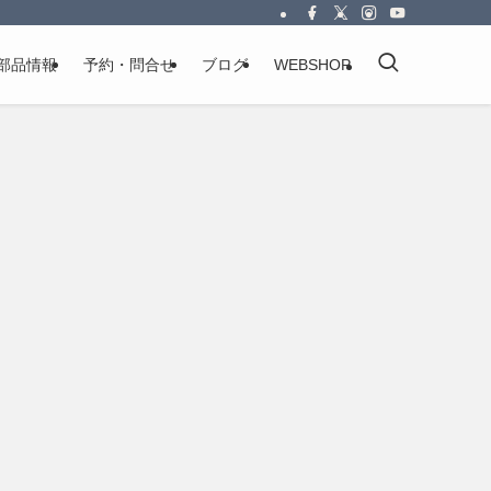
部品情報
予約・問合せ
ブログ
WEBSHOP