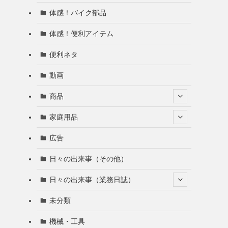
体感！バイク部品
体感！便利アイテム
便利ネタ
動画
商品
家庭用品
広告
日々の出来事（その他）
日々の出来事（業務日誌）
未分類
機械・工具