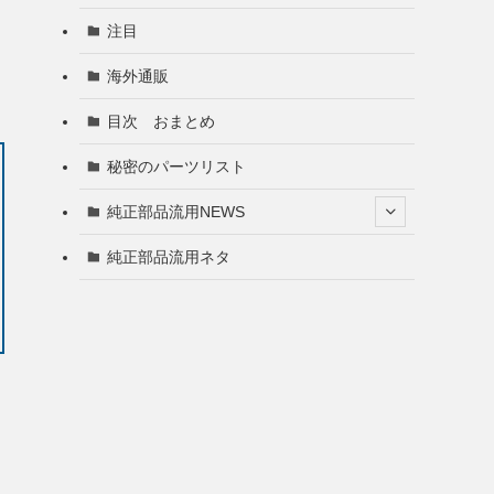
注目
海外通販
目次 おまとめ
秘密のパーツリスト
純正部品流用NEWS
純正部品流用ネタ