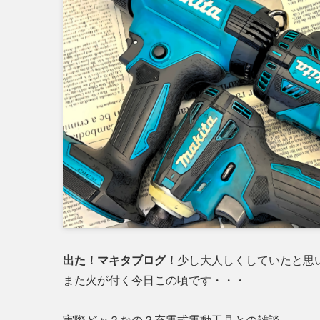
出た！マキタブログ！
少し大人しくしていたと思
また火が付く今日この頃です・・・