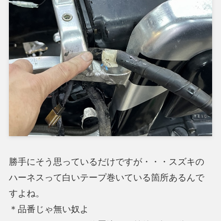
勝手にそう思っているだけですが・・・スズキの
ハーネスって白いテープ巻いている箇所あるんで
すよね。
＊品番じゃ無い奴よ