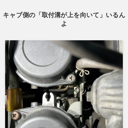
キャブ側の「取付溝が上を向いて」いるん
よ