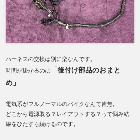
ハーネスの交換は別に楽なんです。
「後付け部品のおまと
時間が掛かるのは
め」
電気系がフルノーマルのバイクなんて皆無。
どこから電源取る？レイアウトする？って悩み結
線をひたすら続けるのです。