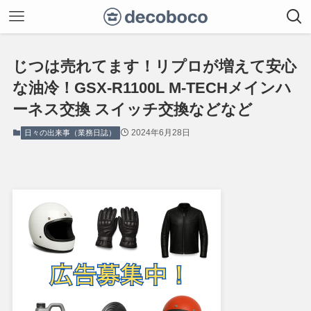
じつは売れてます！リプロが増えて安心
な油冷！GSX-R1100L M-TECHメインハ
ーネス交換 スイッチ交換などなど
2024年6月28日
日々の出来事（業務日誌）