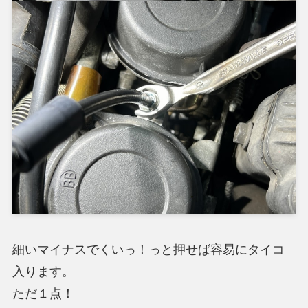
細いマイナスでくいっ！っと押せば容易にタイコ
入ります。
ただ１点！