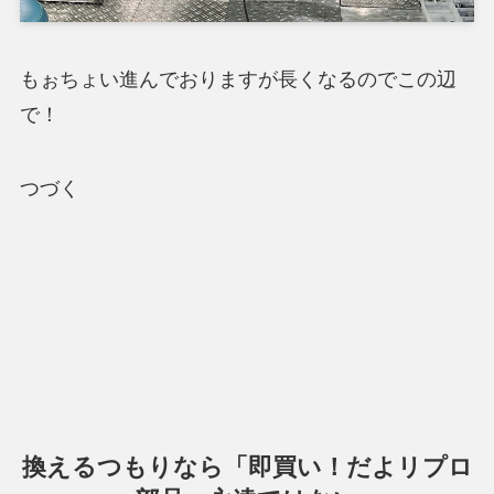
もぉちょい進んでおりますが長くなるのでこの辺
で！
つづく
換えるつもりなら「即買い！だよリプロ