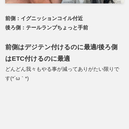
前側：イグニッションコイル付近
後ろ側：テールランプちょっと手前
前側はデジテン付けるのに最適/後ろ側
はETC付けるのに最適
どんどん我々もやる事が減ってありがたい限りで
す(*´ω｀*)