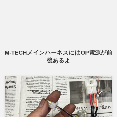
M-TECHメインハーネスにはOP電源が前
後あるよ