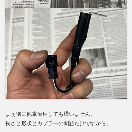
まぁ別に他車流用しても構いません。
長さと形状とカプラーの問題だけですから。