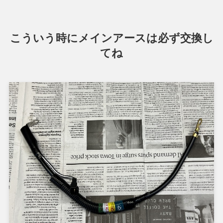
こういう時にメインアースは必ず交換し
てね