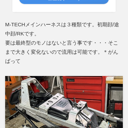
M-TECHメインハーネスは３種類です。初期顔/途
中顔/RKです。
要は最終型のモノはないと言う事です・・・そこ
まで大きく変化ないので流用は可能です。＊がん
ばって