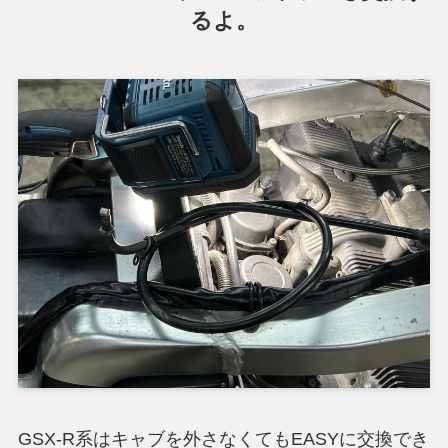
るよ。
GSX-R系はキャブを外さなくてもEASYに交換でき