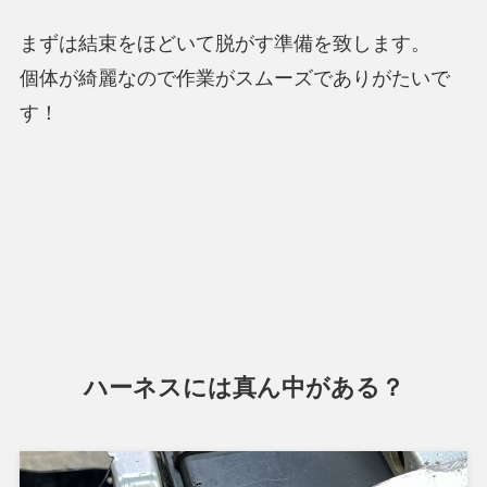
まずは結束をほどいて脱がす準備を致します。
個体が綺麗なので作業がスムーズでありがたいで
す！
ハーネスには真ん中がある？