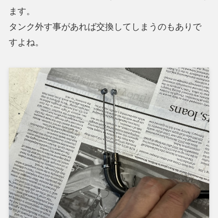
ます。
タンク外す事があれば交換してしまうのもありで
すよね。