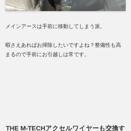
メインアースは手前に移動してしまう派。
暇さえあればお掃除したいですよね？整備性も高
まるので手前にお引越しは常です。
THE M-TECHアクセルワイヤーも交換す