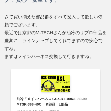
さて買い揃えた部品群をすべて投入して欲しい依
頼でございます。
最近では京都のM-TECHさんが油冷のリプロ部品を
豊富に！ラインナップしてくれてますので安心で
すね。
まずはメインハーネス交換して行きますね。
油冷「メインハーネス GSX-R1100K/L 89-90
MTSR-366-40C K部品 L部品