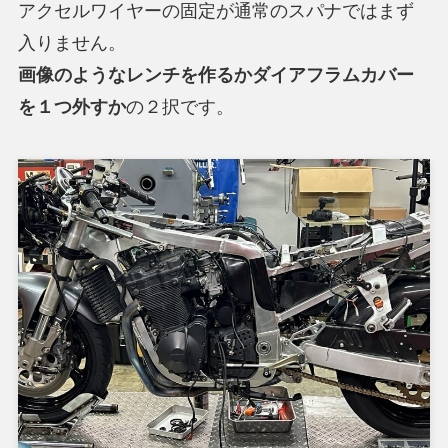
アクセルワイヤーの固定が通常のスパナではまず
入りません。
画像のようなレンチを作るかダイアフラムカバー
を１つ外すか
の２択です。