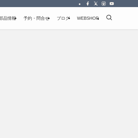
部品情報
予約・問合せ
ブログ
WEBSHOP