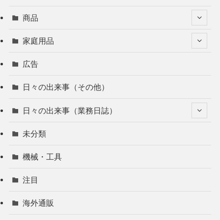
商品
家庭用品
広告
日々の出来事（その他）
日々の出来事（業務日誌）
未分類
機械・工具
注目
海外通販