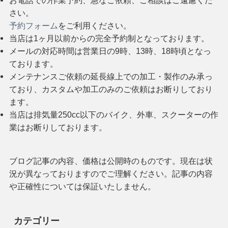
さい。
予約フォーム
をご利用ください。
当店は1ヶ月以前からの完全予約制となっております。
メールの対応時間は営業日の9時、13時、18時頃となっ
ております。
メンテナンスご依頼の延長線上での加工・製作のみ承っ
ており、カスタムや加工のみのご依頼はお断りしており
ます。
当店は排気量250cc以下のバイク、外車、スクーターの作
業はお断りしております。
ブログ記事の内容、価格は公開時のものです。現在は状
況が異なっておりますのでご理解ください。記事の内容
や正確性については保証いたしません。
カテゴリー