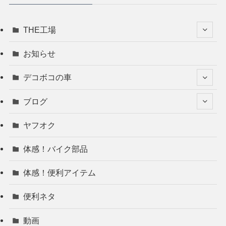
THE工場
お知らせ
デコボコの車
ブログ
ヤフオク
体感！バイク部品
体感！便利アイテム
便利ネタ
動画