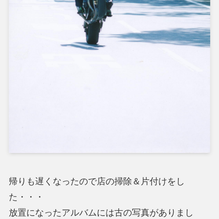
帰りも遅くなったので店の掃除＆片付けをし
た・・・
放置になったアルバムには古の写真がありまし