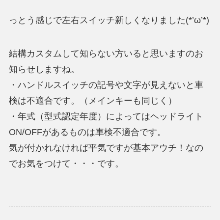
っとう感じで左右スイッチ新しくなりました(*’ω’*)
結構カスタムして知らない方いると思いますのお
知らせしますね。
・ハンドルスイッチの記号や文字が見えないと車
検は不適合です。（メインキーも同じく）
・年式（型式認定年度）によってはヘッドライト
ON/OFFがあるものは車検不適合です。
気が付かれなければ平気ですが基本アウチ！なの
でお気をつけて・・・です。