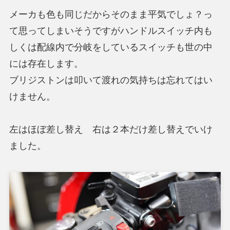
メーカも色も同じだからそのまま平気でしょ？っ
て思ってしまいそうですがハンドルスイッチ内も
しくは配線内で分岐をしているスイッチも世の中
には存在します。
ブリジストンは叩いて渡れの気持ちは忘れてはい
けません。
左はほぼ差し替え 右は２本だけ差し替えでいけ
ました。