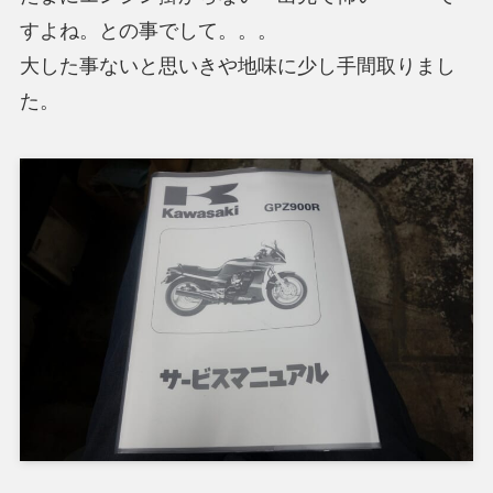
すよね。との事でして。。。
大した事ないと思いきや地味に少し手間取りまし
た。