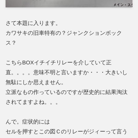
さて本題に入ります。
カワサキの旧車特有の？ジャンクションボック
ス？
こちらBOXイチイチリレーを介していて正
直。。。。意味不明と言いますか・・・大きいし
無駄にしか思えません。
立派なもの作っているのですが歴史的に結果淘汰
されてますよね。。。
んで。症状的には
セルを押すとこの図Ｃのリレーがジィーって言う