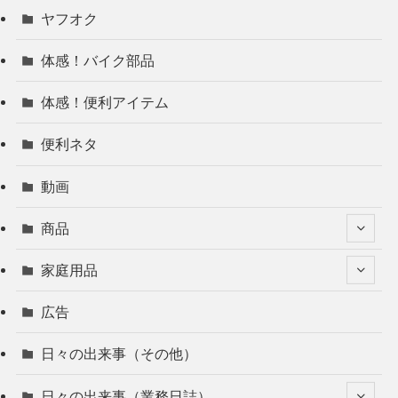
ヤフオク
体感！バイク部品
体感！便利アイテム
便利ネタ
動画
商品
家庭用品
広告
日々の出来事（その他）
日々の出来事（業務日誌）