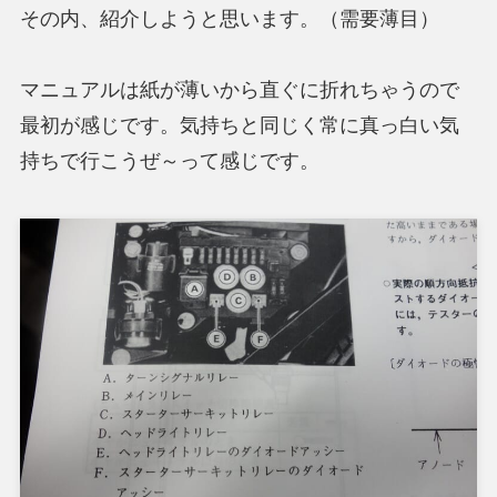
その内、紹介しようと思います。（需要薄目）
マニュアルは紙が薄いから直ぐに折れちゃうので
最初が感じです。気持ちと同じく常に真っ白い気
持ちで行こうぜ～って感じです。