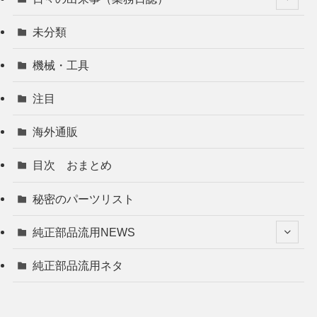
未分類
機械・工具
注目
海外通販
目次 おまとめ
秘密のパーツリスト
純正部品流用NEWS
純正部品流用ネタ