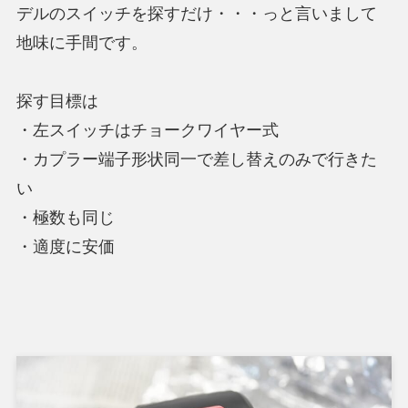
デルのスイッチを探すだけ・・・っと言いまして
地味に手間です。
探す目標は
・左スイッチはチョークワイヤー式
・カプラー端子形状同一で差し替えのみで行きた
い
・極数も同じ
・適度に安価