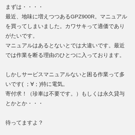
まずは・・・・
最近、地味に増えつつあるGPZ900R。マニュアル
を買ってしまいました。カワサキって適価であり
がたいです。
マニュアルはあるとないとでは大違いです。最近
では作業を断る理由のひとつに入っております。
しかしサービスマニュアルないと困る作業って多
いです( ；∀；)特に電気。
寄付求！（珍車は不要です。）もしくは永久貸与
とかとか・・・
待ってますよ？