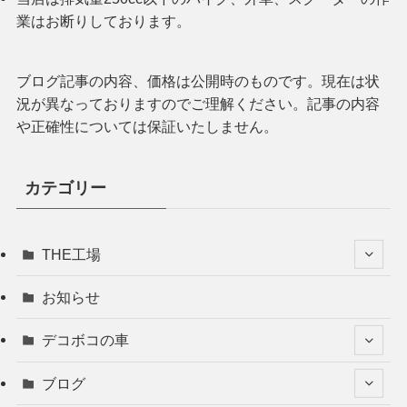
業はお断りしております。
ブログ記事の内容、価格は公開時のものです。現在は状
況が異なっておりますのでご理解ください。記事の内容
や正確性については保証いたしません。
カテゴリー
THE工場
お知らせ
デコボコの車
ブログ