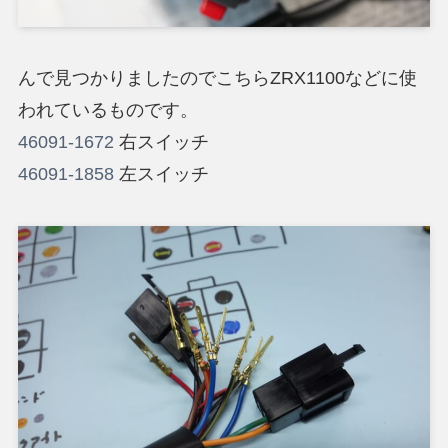
んで見つかりましたのでこちらZRX1100などに使
われているものです。
46091-1672
右スイッチ
46091-1858
左スイッチ