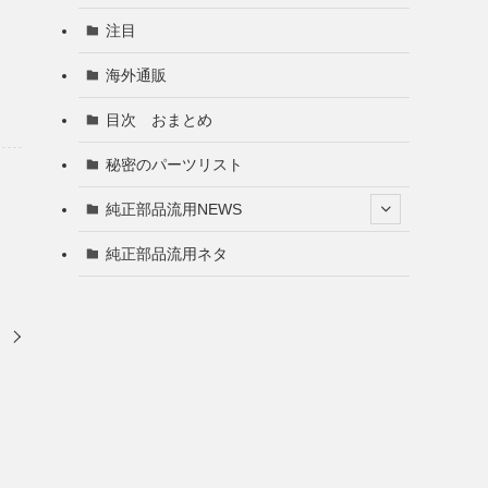
注目
海外通販
目次 おまとめ
秘密のパーツリスト
純正部品流用NEWS
純正部品流用ネタ