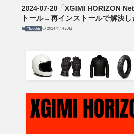
2024-07-20「XGIMI HORIZ
トール→再インストールで解決し
2024年7月20日
Thoughts