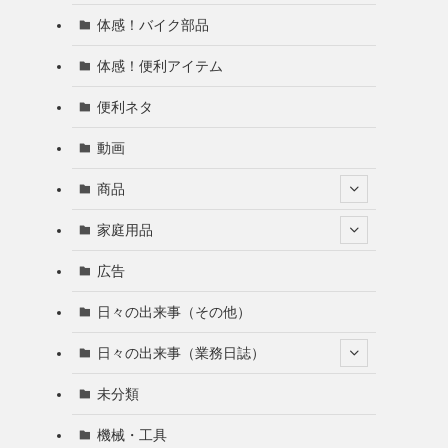
体感！バイク部品
体感！便利アイテム
便利ネタ
動画
商品
家庭用品
広告
日々の出来事（その他）
日々の出来事（業務日誌）
未分類
機械・工具