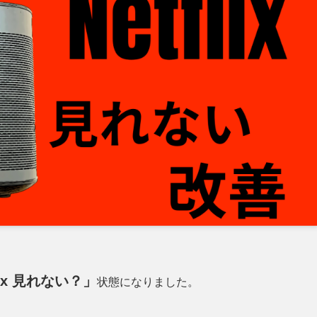
flix 見れない？」
状態になりました。