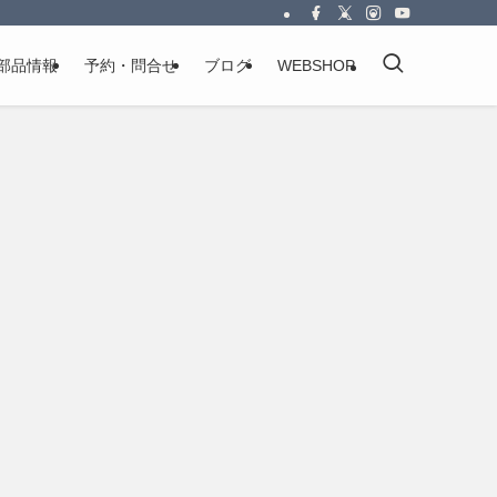
部品情報
予約・問合せ
ブログ
WEBSHOP