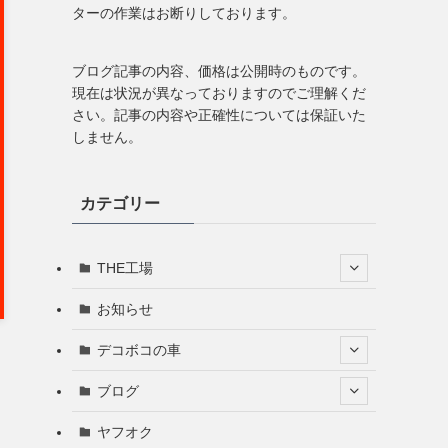
ターの作業はお断りしております。
ブログ記事の内容、価格は公開時のものです。
現在は状況が異なっておりますのでご理解くだ
さい。記事の内容や正確性については保証いた
しません。
カテゴリー
THE工場
お知らせ
デコボコの車
ブログ
ヤフオク