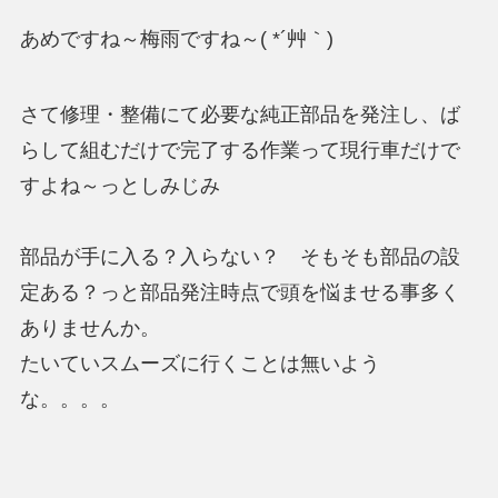
あめですね～梅雨ですね～( *´艸｀)
さて修理・整備にて必要な純正部品を発注し、ば
らして組むだけで完了する作業って現行車だけで
すよね～っとしみじみ
部品が手に入る？入らない？ そもそも部品の設
定ある？っと部品発注時点で頭を悩ませる事多く
ありませんか。
たいていスムーズに行くことは無いよう
な。。。。