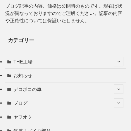
ブログ記事の内容、価格は公開時のものです。現在は状
況が異なっておりますのでご理解ください。記事の内容
や正確性については保証いたしません。
カテゴリー
THE工場
お知らせ
デコボコの車
ブログ
ヤフオク
体感！バイク部品