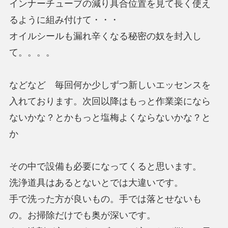
インナーチューブの減り具合位置を見て長く使え
るように組み付けて・・・
オイルシールも漏れ辛くなる秘密の奴を封入し
て。。。。
などなど 毎回何か少しずつ新しいエッセンスを
入れております。次回以降はもっと作業楽になら
ないかな？とかもっと塩梅よくならないかな？と
か
その中で設備も必要になってくると思います。
洗浄道具はあるとないとでは大違いです。
手で洗った方が良いもの。手では落とせないも
の。お掃除だけでも奥が深いです。