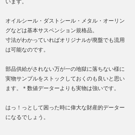
います。
オイルシール・ダストシール・メタル・オーリン
グなどは基本サスペンション規格品。
寸法がわかっていればオリジナルが廃盤でも流用
は可能なのです。
部品供給がされない万が一の地獄に落ちない様に
実物サンプルをストックしておくのも良いと思い
ます。＊数値データーよりも実物は強いです。
はっ！っとして困った時に偉大な財産的データー
になるでしょう。