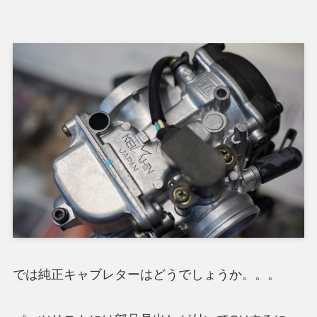
では純正キャブレターはどうでしょうか。。。