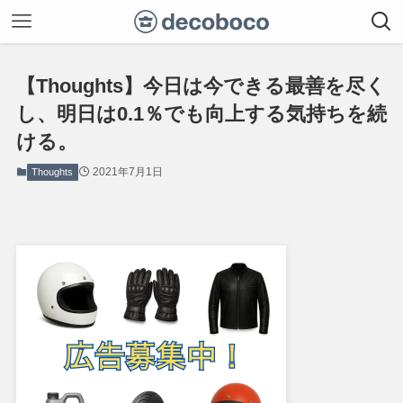
【Thoughts】今日は今できる最善を尽く
し、明日は0.1％でも向上する気持ちを続
ける。
2021年7月1日
Thoughts