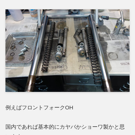
例えばフロントフォークOH
国内であれば基本的にカヤバかショーワ製かと思