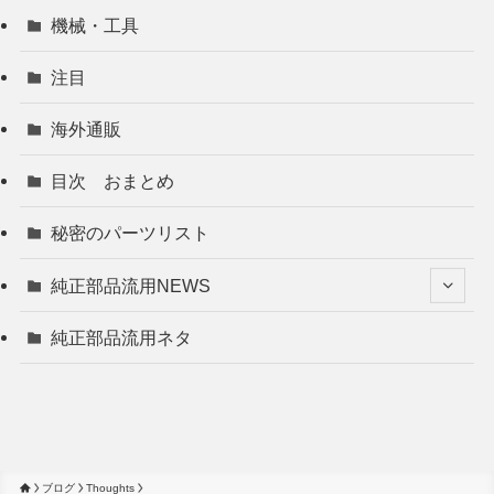
機械・工具
注目
海外通販
目次 おまとめ
秘密のパーツリスト
純正部品流用NEWS
純正部品流用ネタ
ブログ
Thoughts