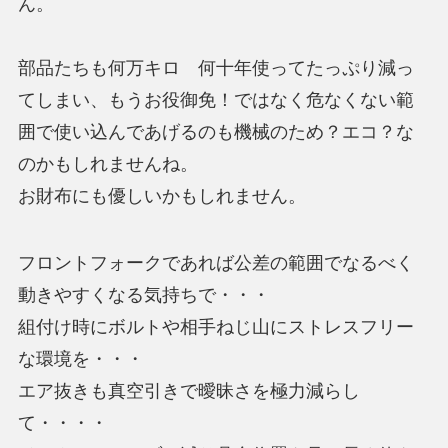
ん。
部品たちも何万キロ 何十年使ってたっぷり減っ
てしまい、もうお役御免！ではなく危なくない範
囲で使い込んであげるのも機械のため？エコ？な
のかもしれませんね。
お財布にも優しいかもしれません。
フロントフォークであれば公差の範囲でなるべく
動きやすくなる気持ちで・・・
組付け時にボルトや相手ねじ山にストレスフリー
な環境を・・・
エア抜きも真空引きで曖昧さを極力減らし
て・・・・