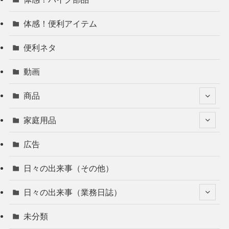
体感！便利アイテム
便利ネタ
動画
商品
家庭用品
広告
日々の出来事（その他）
日々の出来事（業務日誌）
未分類